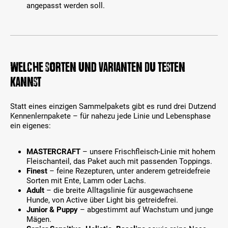
angepasst werden soll.
Welche Sorten und Varianten Du testen
kannst
Statt eines einzigen Sammelpakets gibt es rund drei Dutzend
Kennenlernpakete – für nahezu jede Linie und Lebensphase
ein eigenes:
MASTERCRAFT
– unsere Frischfleisch-Linie mit hohem
Fleischanteil, das Paket auch mit passenden Toppings.
Finest
– feine Rezepturen, unter anderem getreidefreie
Sorten mit Ente, Lamm oder Lachs.
Adult
– die breite Alltagslinie für ausgewachsene
Hunde, von Active über Light bis getreidefrei.
Junior & Puppy
– abgestimmt auf Wachstum und junge
Mägen.