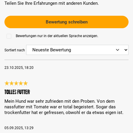
Teilen Sie Ihre Erfahrungen mit anderen Kunden.
Bewertung schreiben
Bewertungen nur in der aktuellen Sprache anzeigen.
Sortiert nach
23.10.2025, 18:20
Bewertung mit 5 von 5 Sternen
Tolles Futter
Mein Hund war sehr zufrieden mit den Proben. Von dem
nassfutter mit Tomate war er total begeistert. Sogar das
trockenfutter hat er gefressen, obwohl er da etwas eigen ist.
05.09.2025, 13:29