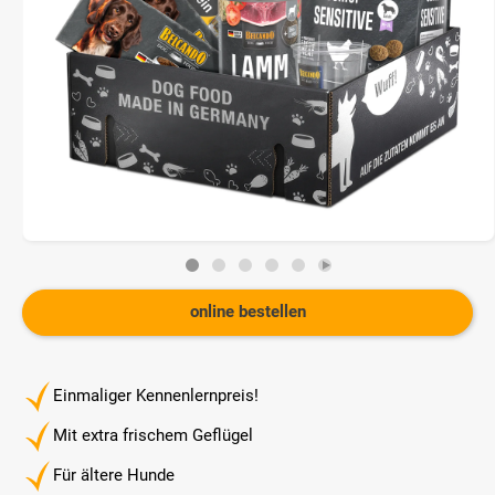
online bestellen
Einmaliger Kennenlernpreis!
Mit extra frischem Geflügel
Für ältere Hunde