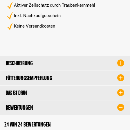
Aktiver Zellschutz durch Traubenkernmehl
Inkl. Nachkaufgutschein
Keine Versandkosten
Beschreibung
Fütterungsempfehlung
Das ist drin
Bewertungen
24 von 24 Bewertungen