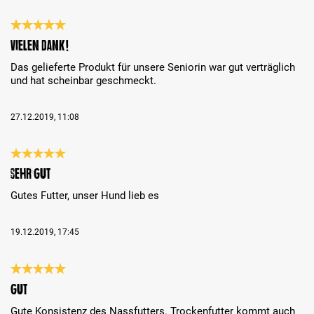
Bewertung mit 5 von 5 Sternen
Vielen Dank!
Das gelieferte Produkt für unsere Seniorin war gut verträglich
und hat scheinbar geschmeckt.
27.12.2019, 11:08
Bewertung mit 5 von 5 Sternen
sehr gut
Gutes Futter, unser Hund lieb es
19.12.2019, 17:45
Bewertung mit 5 von 5 Sternen
Gut
Gute Konsistenz des Nassfutters. Trockenfutter kommt auch