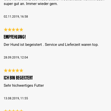
super gut an. Immer wieder gern.
02.11.2019, 16:58
Bewertung mit 5 von 5 Sternen
Empfehlung!
Der Hund ist begeistert . Service und Lieferzeit waren top.
28.09.2019, 12:04
Bewertung mit 5 von 5 Sternen
Ich bin begeistert
Sehr hichwertiges Futter
13.08.2019, 11:55