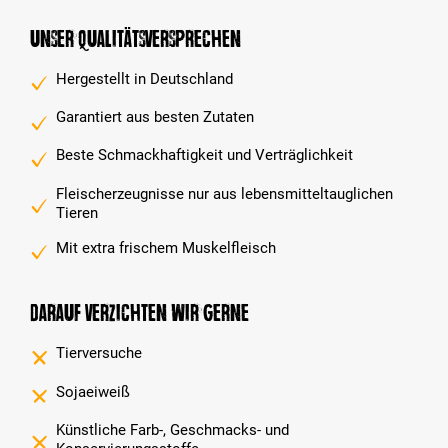
Unser Qualitätsversprechen
Hergestellt in Deutschland
Garantiert aus besten Zutaten
Beste Schmackhaftigkeit und Verträglichkeit
Fleischerzeugnisse nur aus lebensmitteltauglichen
Tieren
Mit extra frischem Muskelfleisch
Darauf verzichten wir gerne
Tierversuche
Sojaeiweiß
Künstliche Farb-, Geschmacks- und