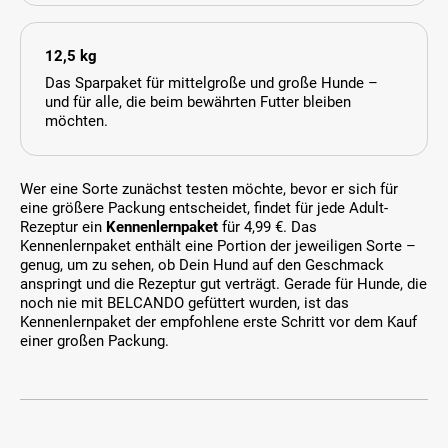
12,5 kg
Das Sparpaket für mittelgroße und große Hunde –
und für alle, die beim bewährten Futter bleiben
möchten.
Wer eine Sorte zunächst testen möchte, bevor er sich für
eine größere Packung entscheidet, findet für jede Adult-
Rezeptur ein
Kennenlernpaket
für 4,99 €. Das
Kennenlernpaket enthält eine Portion der jeweiligen Sorte –
genug, um zu sehen, ob Dein Hund auf den Geschmack
anspringt und die Rezeptur gut verträgt. Gerade für Hunde, die
noch nie mit BELCANDO gefüttert wurden, ist das
Kennenlernpaket der empfohlene erste Schritt vor dem Kauf
einer großen Packung.