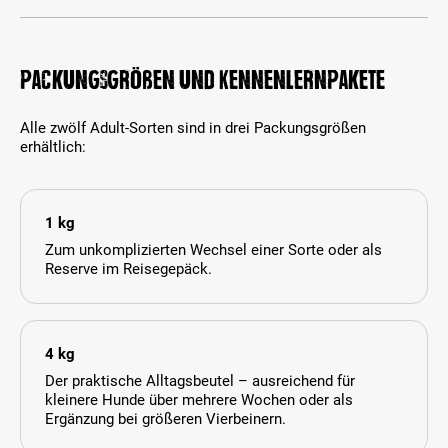
Packungsgrößen und Kennenlernpakete
Alle zwölf Adult-Sorten sind in drei Packungsgrößen
erhältlich:
1 kg
Zum unkomplizierten Wechsel einer Sorte oder als
Reserve im Reisegepäck.
4 kg
Der praktische Alltagsbeutel – ausreichend für
kleinere Hunde über mehrere Wochen oder als
Ergänzung bei größeren Vierbeinern.