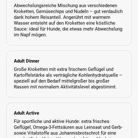
Abwechslungsreiche Mischung aus verschiedenen
Kroketten, Gemüsechips und Nudeln – gut verdaulich
dank hohem Reisanteil. Angerührt mit warmem
Wasser entsteht auf den Kroketten eine köstliche
Sauce: ideal für Hunde, die etwas mehr Abwechslung
im Napf mögen.
Adult Dinner
Große Kroketten mit extra frischem Geflügel und
Kartoffelstärke als verträgliche Kohlenhydratquelle –
speziell auf den Bedarf mittelgroßer bis großer
Rassen mit normalem Aktivitätslevel abgestimmt.
Adult Active
Für sportliche und aktive Hunde: extra frisches
Geflügel, Omega-3-Fettsäuren aus Leinsaat und Gerb-
sowie Vitalstoffe aus Johannisbrotschrot für eine