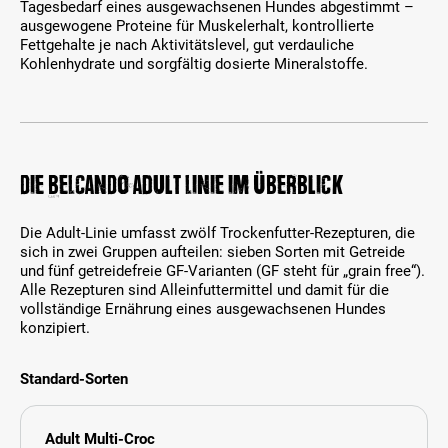
Tagesbedarf eines ausgewachsenen Hundes abgestimmt –
ausgewogene Proteine für Muskelerhalt, kontrollierte
Fettgehalte je nach Aktivitätslevel, gut verdauliche
Kohlenhydrate und sorgfältig dosierte Mineralstoffe.
Die BELCANDO Adult Linie im Überblick
Die Adult-Linie umfasst zwölf Trockenfutter-Rezepturen, die
sich in zwei Gruppen aufteilen: sieben Sorten mit Getreide
und fünf getreidefreie GF-Varianten (GF steht für „grain free“).
Alle Rezepturen sind Alleinfuttermittel und damit für die
vollständige Ernährung eines ausgewachsenen Hundes
konzipiert.
Standard-Sorten
Adult Multi-Croc