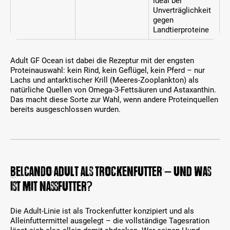
ideal bei
Unverträglichkeit
gegen
Landtierproteine
Adult GF Ocean ist dabei die Rezeptur mit der engsten
Proteinauswahl: kein Rind, kein Geflügel, kein Pferd – nur
Lachs und antarktischer Krill (Meeres-Zooplankton) als
natürliche Quellen von Omega-3-Fettsäuren und Astaxanthin.
Das macht diese Sorte zur Wahl, wenn andere Proteinquellen
bereits ausgeschlossen wurden.
BELCANDO Adult als Trockenfutter – und was
ist mit Nassfutter?
Die Adult-Linie ist als Trockenfutter konzipiert und als
Alleinfuttermittel ausgelegt – die vollständige Tagesration