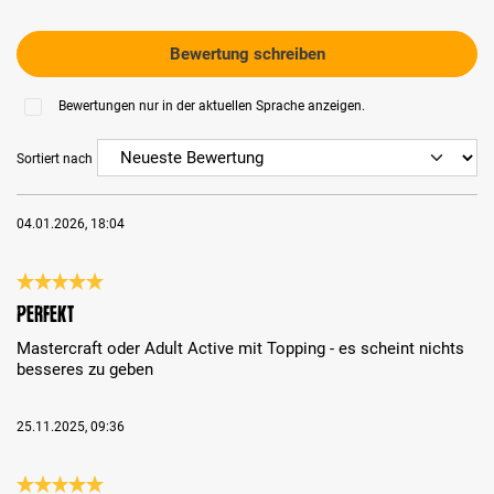
Bewertung schreiben
Bewertungen nur in der aktuellen Sprache anzeigen.
Sortiert nach
04.01.2026, 18:04
Bewertung mit 5 von 5 Sternen
perfekt
Mastercraft oder Adult Active mit Topping - es scheint nichts
besseres zu geben
25.11.2025, 09:36