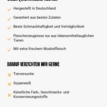
Hergestellt in Deutschland
Garantiert aus besten Zutaten
Beste Schmackhaftigkeit und Verträglichkeit
Fleischerzeugnisse nur aus lebensmitteltauglichen
Tieren
Mit extra frischem Muskelfleisch
Darauf verzichten wir gerne
Tierversuche
Sojaeiweiß
Künstliche Farb-, Geschmacks- und
Konservierungsstoffe