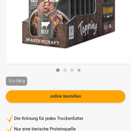
12 x 100 g
online bestellen
Die Krönung für jedes Trockenfutter
Nur eine tierische Proteinquelle