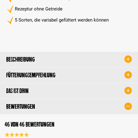
Rezeptur ohne Getreide
5 Sorten, die variabel gefüttert werden können
Beschreibung
Fütterungsempfehlung
Das ist drin
Bewertungen
46 von 46 Bewertungen