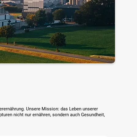
Tierernährung. Unsere Mission: das Leben unserer
pturen nicht nur ernähren, sondern auch Gesundheit,