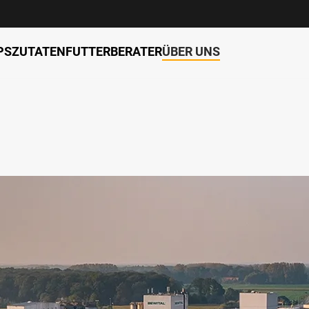
PS
ZUTATEN
FUTTERBERATER
ÜBER UNS