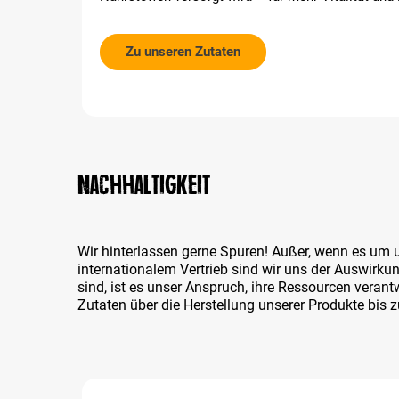
Zu unseren Zutaten
Nachhaltigkeit
Wir hinterlassen gerne Spuren! Außer, wenn es um
internationalem Vertrieb sind wir uns der Auswirk
sind, ist es unser Anspruch, ihre Ressourcen veran
Zutaten über die Herstellung unserer Produkte bis z