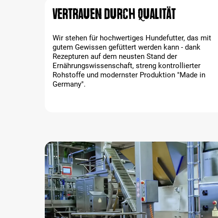
Vertrauen durch Qualität
Wir stehen für hochwertiges Hundefutter, das mit
gutem Gewissen gefüttert werden kann - dank
Rezepturen auf dem neusten Stand der
Ernährungswissenschaft, streng kontrollierter
Rohstoffe und modernster Produktion "Made in
Germany".