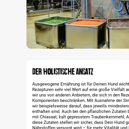
Der holistische Ansatz
Ausgewogene Ernährung ist für Deinen Hund wichti
Rezepturen sehr viel Wert auf eine große Vielfalt 
wir uns von anderen Anbietern, die sich in den Re
Komponenten beschränken. Mit Ausnahme der Sing
wir beispielsweise darauf, dass jeweils mindesten
enthalten sind. Auch bei den pflanzlichen Zutaten 
mit Chiasaat, kalt gepresstem Traubenkernmehl, A
diese Zutaten stellen wir sicher, dass Dein Hund g
Nährstoffen versorgt wird – für mehr Vitalität und