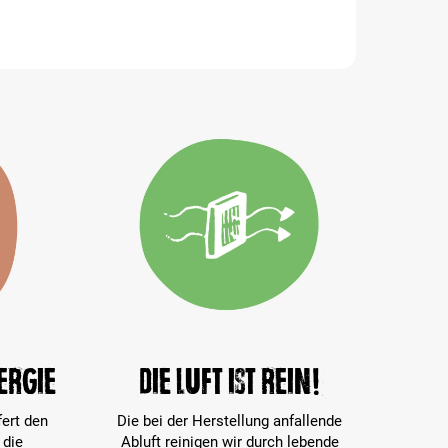
ergie
Die Luft ist rein!
fert den
Die bei der Herstellung anfallende
 die
Abluft reinigen wir durch lebende