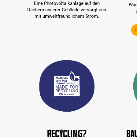
Eine Photovoltaikanlage auf den
Was
Dächern unserer Gebäude versorgt uns
mit umweltfreundlichem Strom.
1
Recycling?
Ba