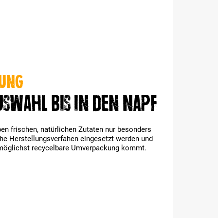
tung
swahl bis in den Napf
en frischen, natürlichen Zutaten nur besonders
he Herstellungsverfahen eingesetzt werden und
möglichst recycelbare Umverpackung kommt.