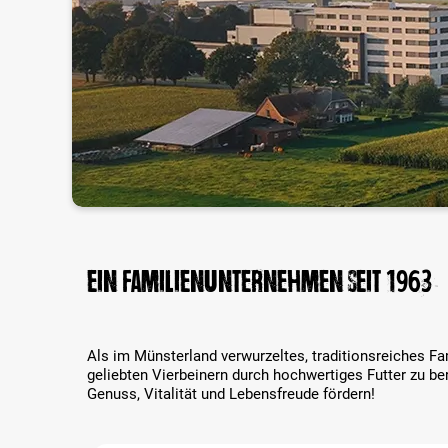
Ein Familienunternehmen seit 1963
Als im Münsterland verwurzeltes, traditionsreiches Fa
geliebten Vierbeinern durch hochwertiges Futter zu be
Genuss, Vitalität und Lebensfreude fördern!