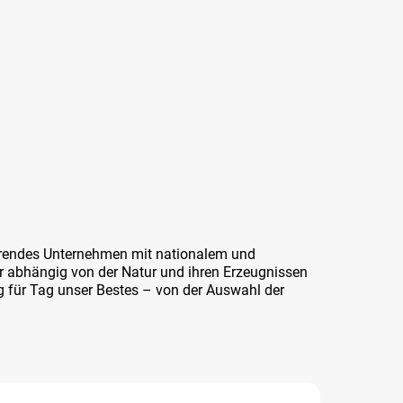
ierendes Unternehmen mit nationalem und
r abhängig von der Natur und ihren Erzeugnissen
ag für Tag unser Bestes – von der Auswahl der