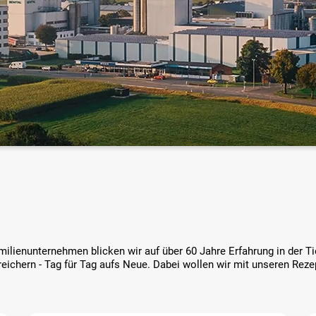
milienunternehmen blicken wir auf über 60 Jahre Erfahrung in der 
reichern - Tag für Tag aufs Neue. Dabei wollen wir mit unseren Reze