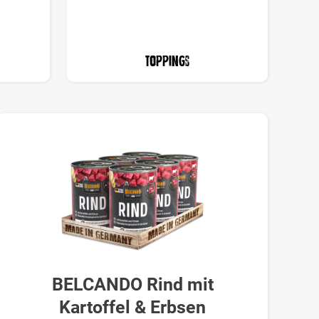
Toppings
BELCANDO Rind mit
Kartoffel & Erbsen