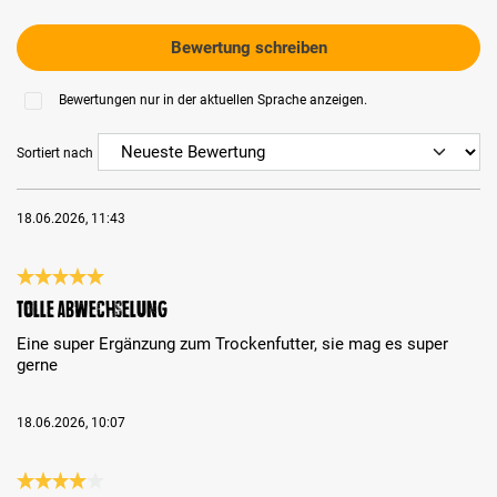
Bewertung schreiben
Bewertungen nur in der aktuellen Sprache anzeigen.
Sortiert nach
18.06.2026, 11:43
Bewertung mit 5 von 5 Sternen
Tolle Abwechselung
Eine super Ergänzung zum Trockenfutter, sie mag es super
gerne
18.06.2026, 10:07