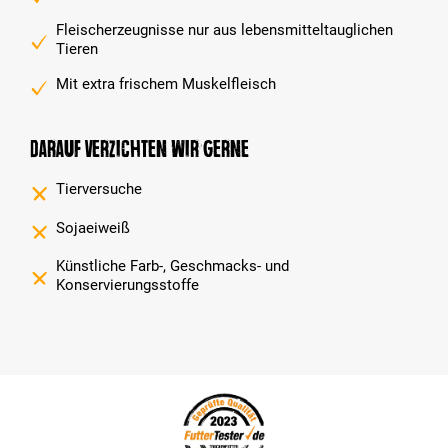
Fleischerzeugnisse nur aus lebensmitteltauglichen
Tieren
Mit extra frischem Muskelfleisch
Darauf verzichten wir gerne
Tierversuche
Sojaeiweiß
Künstliche Farb-, Geschmacks- und
Konservierungsstoffe