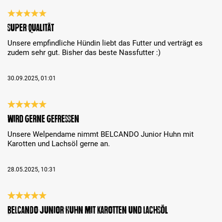
Bewertung mit 5 von 5 Sternen
Super Qualität
Unsere empfindliche Hündin liebt das Futter und verträgt es
zudem sehr gut. Bisher das beste Nassfutter :)
30.09.2025, 01:01
Bewertung mit 5 von 5 Sternen
Wird gerne gefressen
Unsere Welpendame nimmt BELCANDO Junior Huhn mit
Karotten und Lachsöl gerne an.
28.05.2025, 10:31
Bewertung mit 5 von 5 Sternen
BELCANDO Junior Huhn mit Karotten und Lachsöl