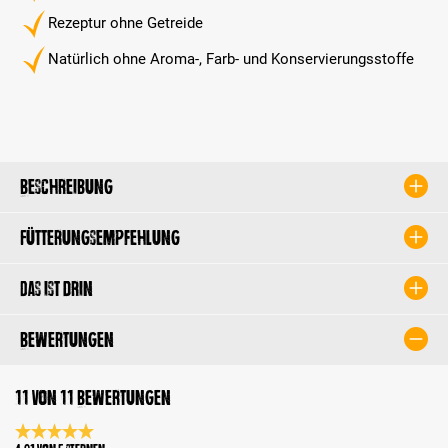
Rezeptur ohne Getreide
Natürlich ohne Aroma-, Farb- und Konservierungsstoffe
Beschreibung
Fütterungsempfehlung
Das ist drin
Bewertungen
11 von 11 Bewertungen