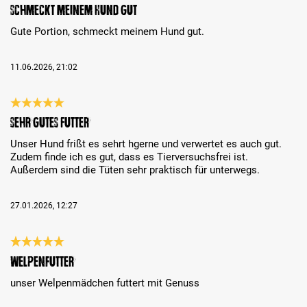
Bewertung mit 4 von 5 Sternen
Schmeckt meinem Hund gut
Gute Portion, schmeckt meinem Hund gut.
11.06.2026, 21:02
Bewertung mit 5 von 5 Sternen
Sehr gutes Futter
Unser Hund frißt es sehrt hgerne und verwertet es auch gut.
Zudem finde ich es gut, dass es Tierversuchsfrei ist.
Außerdem sind die Tüten sehr praktisch für unterwegs.
27.01.2026, 12:27
Bewertung mit 5 von 5 Sternen
Welpenfutter
unser Welpenmädchen futtert mit Genuss