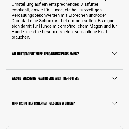
Umstellung auf ein entsprechendes Diätfutter
empfiehlt, sowie für Hunde, die bei kurzzeitigen
Verdauungsbeschwerden mit Erbrechen und/oder
Durchfall eine Schonkost bekommen sollen. Es eignet
sich damit für Hunde mit empfindlichem Magen und für
Hunde, die eine besonders leicht verdauliche Kost
brauchen.
Wie hilft das Futter bei Verdauungsproblemen?
Was unterscheidet Gastro von Sensitive-Futter?
Kann das Futter dauerhaft gegeben werden?