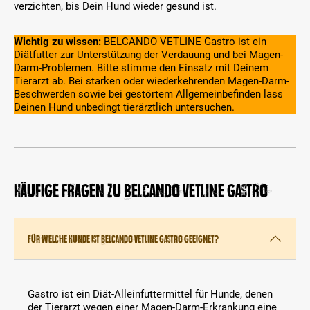
verzichten, bis Dein Hund wieder gesund ist.
Wichtig zu wissen:
BELCANDO VETLINE Gastro ist ein
Diätfutter zur Unterstützung der Verdauung und bei Magen-
Darm-Problemen. Bitte stimme den Einsatz mit Deinem
Tierarzt ab. Bei starken oder wiederkehrenden Magen-Darm-
Beschwerden sowie bei gestörtem Allgemeinbefinden lass
Deinen Hund unbedingt tierärztlich untersuchen.
Häufige Fragen zu BELCANDO VETLINE Gastro
Für welche Hunde ist Belcando VETLINE Gastro geeignet?
Gastro ist ein Diät-Alleinfuttermittel für Hunde, denen
der Tierarzt wegen einer Magen-Darm-Erkrankung eine