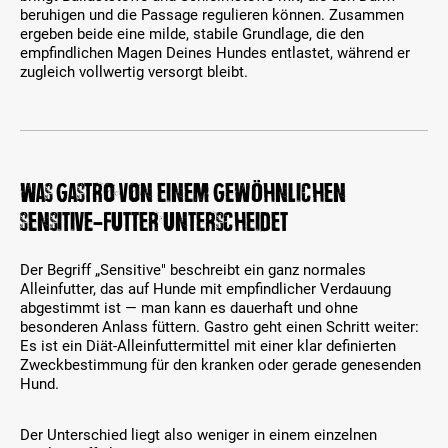
beruhigen und die Passage regulieren können. Zusammen
ergeben beide eine milde, stabile Grundlage, die den
empfindlichen Magen Deines Hundes entlastet, während er
zugleich vollwertig versorgt bleibt.
Was Gastro von einem gewöhnlichen
Sensitive-Futter unterscheidet
Der Begriff „Sensitive" beschreibt ein ganz normales
Alleinfutter, das auf Hunde mit empfindlicher Verdauung
abgestimmt ist — man kann es dauerhaft und ohne
besonderen Anlass füttern. Gastro geht einen Schritt weiter:
Es ist ein Diät-Alleinfuttermittel mit einer klar definierten
Zweckbestimmung für den kranken oder gerade genesenden
Hund.
Der Unterschied liegt also weniger in einem einzelnen