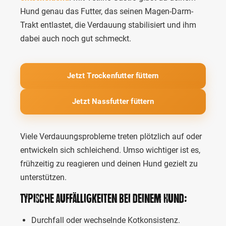
Hund genau das Futter, das seinen Magen-Darm-
Trakt entlastet, die Verdauung stabilisiert und ihm
dabei auch noch gut schmeckt.
Jetzt Trockenfutter füttern
Jetzt Nassfutter füttern
Viele Verdauungsprobleme treten plötzlich auf oder
entwickeln sich schleichend. Umso wichtiger ist es,
frühzeitig zu reagieren und deinen Hund gezielt zu
unterstützen.
Typische Auffälligkeiten bei deinem Hund:
Durchfall oder wechselnde Kotkonsistenz.