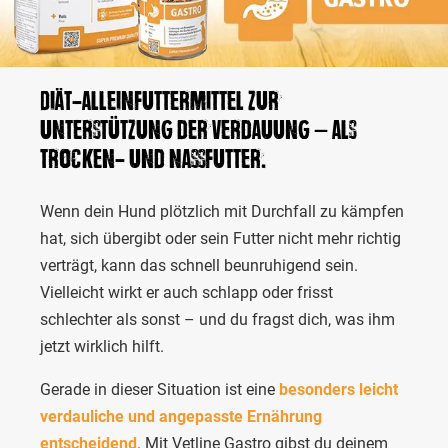
Diät-Alleinfuttermittel zur
Unterstützung der Verdauung – als
Trocken- und Nassfutter.
Wenn dein Hund plötzlich mit Durchfall zu kämpfen
hat, sich übergibt oder sein Futter nicht mehr richtig
verträgt, kann das schnell beunruhigend sein.
Vielleicht wirkt er auch schlapp oder frisst
schlechter als sonst – und du fragst dich, was ihm
jetzt wirklich hilft.
Gerade in dieser Situation ist eine
besonders leicht
verdauliche und angepasste Ernährung
entscheidend
. Mit Vetline Gastro gibst du deinem