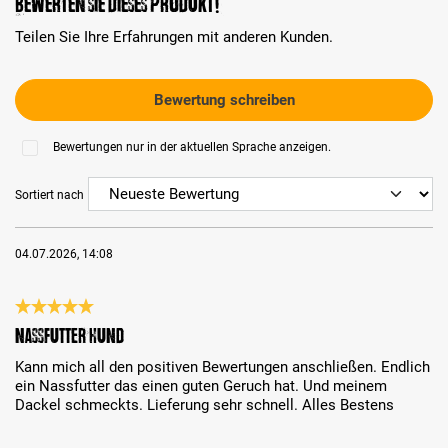
Bewerten Sie dieses Produkt!
Teilen Sie Ihre Erfahrungen mit anderen Kunden.
Bewertung schreiben
Bewertungen nur in der aktuellen Sprache anzeigen.
Sortiert nach
04.07.2026, 14:08
Bewertung mit 5 von 5 Sternen
Nassfutter Hund
Kann mich all den positiven Bewertungen anschließen. Endlich
ein Nassfutter das einen guten Geruch hat. Und meinem
Dackel schmeckts. Lieferung sehr schnell. Alles Bestens