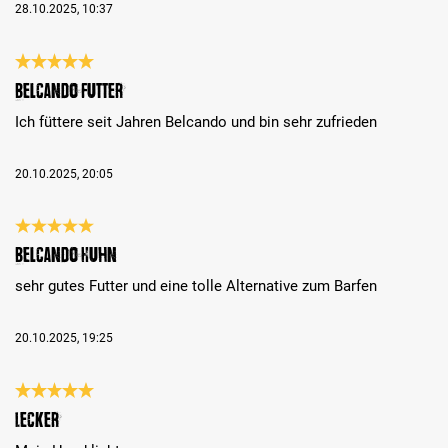
28.10.2025, 10:37
Bewertung mit 5 von 5 Sternen
Belcando Futter
Ich füttere seit Jahren Belcando und bin sehr zufrieden
20.10.2025, 20:05
Bewertung mit 5 von 5 Sternen
Belcando Huhn
sehr gutes Futter und eine tolle Alternative zum Barfen
20.10.2025, 19:25
Bewertung mit 5 von 5 Sternen
Lecker