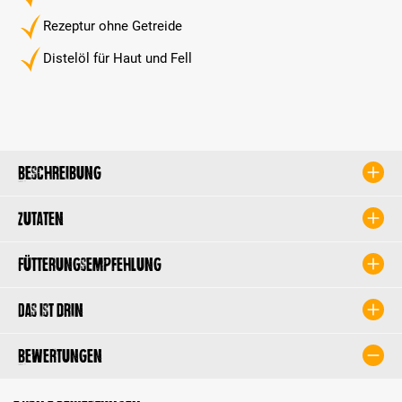
Rezeptur ohne Getreide
Distelöl für Haut und Fell
Beschreibung
Zutaten
Fütterungsempfehlung
Das ist drin
Bewertungen