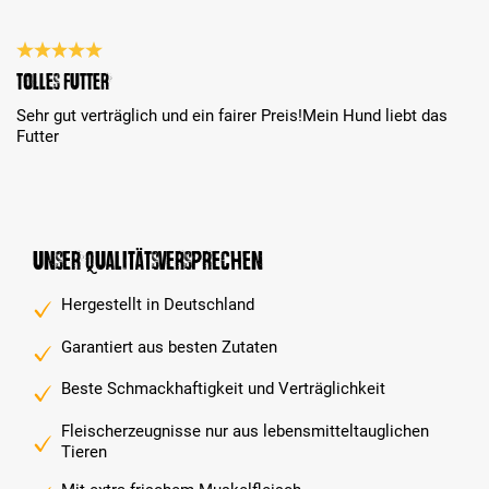
Bewertung mit 5 von 5 Sternen
Tolles Futter
Sehr gut verträglich und ein fairer Preis!Mein Hund liebt das
Futter
Unser Qualitätsversprechen
Hergestellt in Deutschland
Garantiert aus besten Zutaten
Beste Schmackhaftigkeit und Verträglichkeit
Fleischerzeugnisse nur aus lebensmitteltauglichen
Tieren