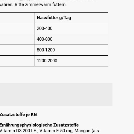
ahren. Bitte zimmerwarm füttern.
Nassfutter g/Tag
200-400
400-800
800-1200
1200-2000
Zusatzstoffe je KG
Ernährungsphysiologische Zusatzstoffe
Vitamin D3 200 I.E.; Vitamin E 50 mg; Mangan (als