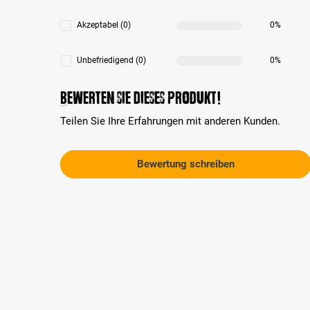
Akzeptabel (0)
0%
Unbefriedigend (0)
0%
Bewerten Sie dieses Produkt!
Teilen Sie Ihre Erfahrungen mit anderen Kunden.
Bewertung schreiben