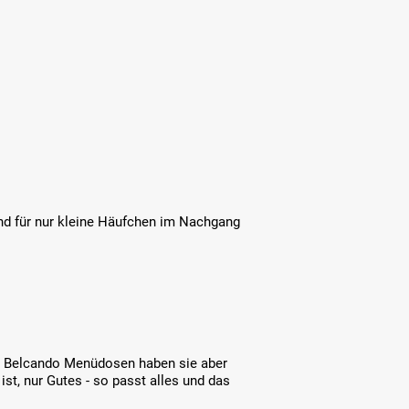
d für nur kleine Häufchen im Nachgang
Die Belcando Menüdosen haben sie aber
ist, nur Gutes - so passt alles und das