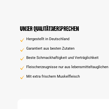
Unser Qualitätsversprechen
Hergestellt in Deutschland
Garantiert aus besten Zutaten
Beste Schmackhaftigkeit und Verträglichkeit
Fleischerzeugnisse nur aus lebensmitteltauglichen
Mit extra frischem Muskelfleisch