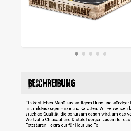
Beschreibung
Ein köstliches Menü aus saftigem Huhn und würziger 
mit mild-nussiger Hirse und Karotten. Wir verwenden 
stückige Qualität, die behutsam gegart wird, um das v
Wertvolle Chiasaat und Distelöl sorgen zudem für das
Fettsäuren– extra gut für Haut und Fell!