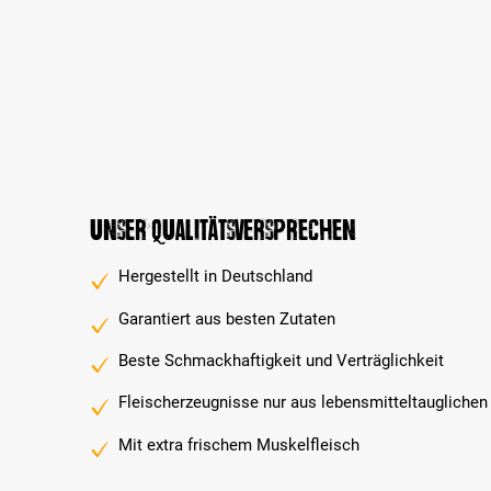
Unser Qualitätsversprechen
Hergestellt in Deutschland
Garantiert aus besten Zutaten
Beste Schmackhaftigkeit und Verträglichkeit
Fleischerzeugnisse nur aus lebensmitteltauglichen
Mit extra frischem Muskelfleisch