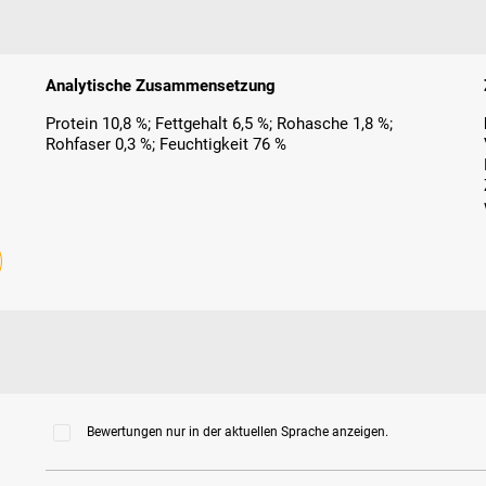
Analytische Zusammensetzung
Protein 10,8 %; Fettgehalt 6,5 %; Rohasche 1,8 %;
Rohfaser 0,3 %; Feuchtigkeit 76 %
Bewertungen nur in der aktuellen Sprache anzeigen.