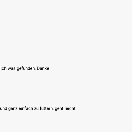
dlich was gefunden, Danke
nd ganz einfach zu füttern, geht leicht