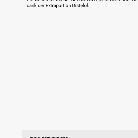
dank der Extraportion Distelöl.