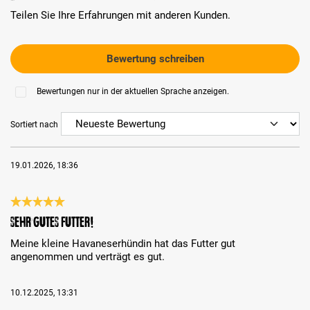
Teilen Sie Ihre Erfahrungen mit anderen Kunden.
Bewertung schreiben
Bewertungen nur in der aktuellen Sprache anzeigen.
Sortiert nach
19.01.2026, 18:36
Bewertung mit 5 von 5 Sternen
Sehr gutes Futter!
Meine kleine Havaneserhündin hat das Futter gut
angenommen und verträgt es gut.
10.12.2025, 13:31