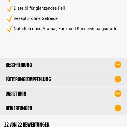
Distelöl für glänzendes Fell
Rezeptur ohne Getreide
Natürlich ohne Aroma-, Farb- und Konservierungsstoffe
Beschreibung
Fütterungsempfehlung
Das ist drin
Bewertungen
22 von 22 Bewertungen