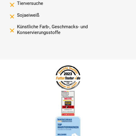
Tierversuche
Sojaeiweiß
Künstliche Farb-, Geschmacks- und
Konservierungsstoffe