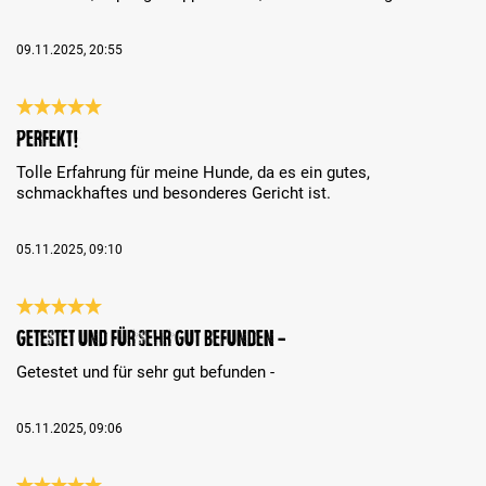
09.11.2025, 20:55
Bewertung mit 5 von 5 Sternen
Perfekt!
Tolle Erfahrung für meine Hunde, da es ein gutes,
schmackhaftes und besonderes Gericht ist.
05.11.2025, 09:10
Bewertung mit 5 von 5 Sternen
Getestet und für sehr gut befunden -
Getestet und für sehr gut befunden -
05.11.2025, 09:06