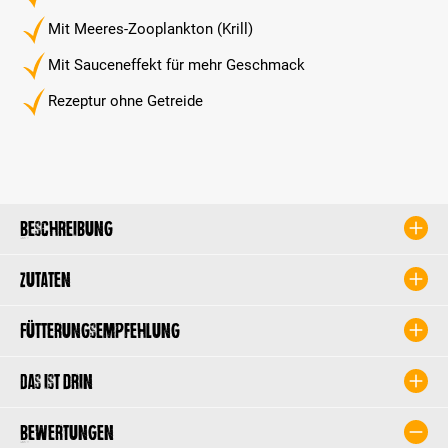
Mit Meeres-Zooplankton (Krill)
Mit Sauceneffekt für mehr Geschmack
Rezeptur ohne Getreide
Beschreibung
Zutaten
Fütterungsempfehlung
Das ist drin
Bewertungen