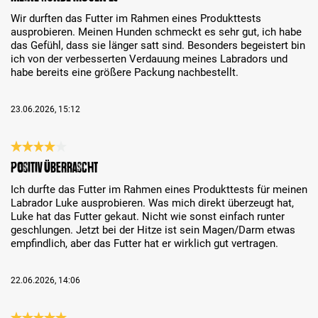
Wir durften das Futter im Rahmen eines Produkttests
ausprobieren. Meinen Hunden schmeckt es sehr gut, ich habe
das Gefühl, dass sie länger satt sind. Besonders begeistert bin
ich von der verbesserten Verdauung meines Labradors und
habe bereits eine größere Packung nachbestellt.
23.06.2026, 15:12
Bewertung mit 4 von 5 Sternen
Positiv überrascht
Ich durfte das Futter im Rahmen eines Produkttests für meinen
Labrador Luke ausprobieren. Was mich direkt überzeugt hat,
Luke hat das Futter gekaut. Nicht wie sonst einfach runter
geschlungen. Jetzt bei der Hitze ist sein Magen/Darm etwas
empfindlich, aber das Futter hat er wirklich gut vertragen.
22.06.2026, 14:06