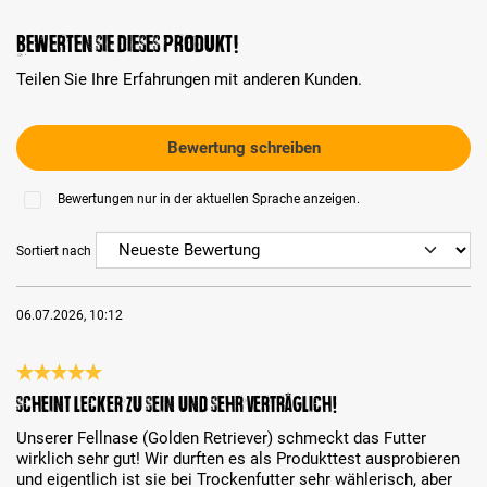
Bewerten Sie dieses Produkt!
Teilen Sie Ihre Erfahrungen mit anderen Kunden.
Bewertung schreiben
Bewertungen nur in der aktuellen Sprache anzeigen.
Sortiert nach
06.07.2026, 10:12
Bewertung mit 5 von 5 Sternen
Scheint lecker zu sein und sehr verträglich!
Unserer Fellnase (Golden Retriever) schmeckt das Futter
wirklich sehr gut! Wir durften es als Produkttest ausprobieren
und eigentlich ist sie bei Trockenfutter sehr wählerisch, aber