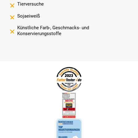
Tierversuche
Sojaeiweiß
Künstliche Farb-, Geschmacks- und
Konservierungsstoffe