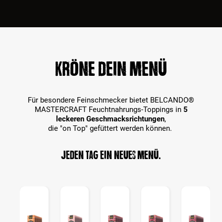
Kröne dein Menü
Für besondere Feinschmecker bietet BELCANDO®
MASTERCRAFT Feuchtnahrungs-Toppings in
5
leckeren Geschmacksrichtungen
,
die "on Top" gefüttert werden können.
Jeden Tag ein neues Menü.