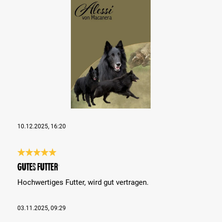
Bildergalerie überspringen
10.12.2025, 16:20
Bewertung mit 5 von 5 Sternen
Gutes Futter
Hochwertiges Futter, wird gut vertragen.
03.11.2025, 09:29