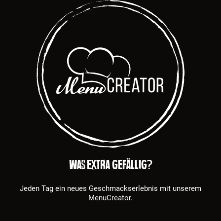
Was extra gefällig?
Jeden Tag ein neues Geschmackserlebnis mit unserem
MenuCreator.