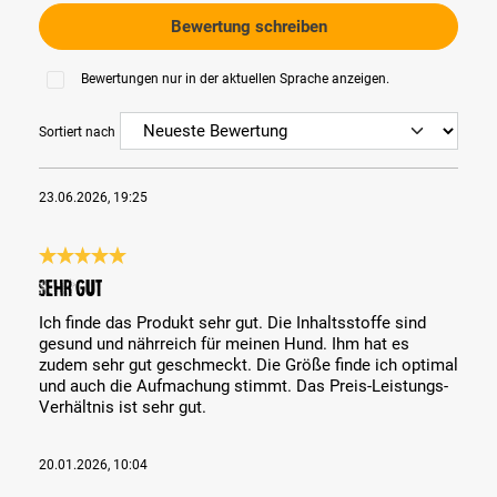
Bewertung schreiben
Bewertungen nur in der aktuellen Sprache anzeigen.
Sortiert nach
23.06.2026, 19:25
Bewertung mit 5 von 5 Sternen
Sehr gut
Ich finde das Produkt sehr gut. Die Inhaltsstoffe sind
gesund und nährreich für meinen Hund. Ihm hat es
zudem sehr gut geschmeckt. Die Größe finde ich optimal
und auch die Aufmachung stimmt. Das Preis-Leistungs-
Verhältnis ist sehr gut.
20.01.2026, 10:04