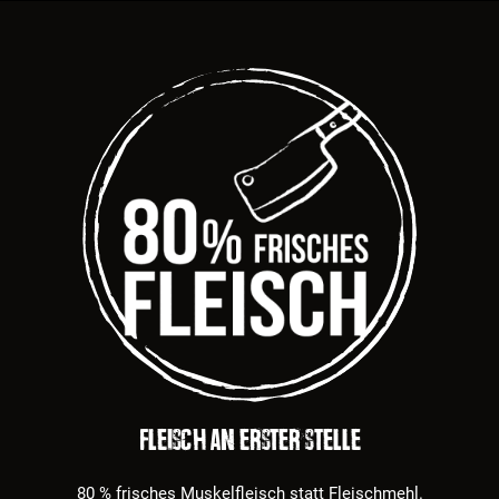
Fleisch an erster Stelle
80 % frisches Muskelfleisch statt Fleischmehl.