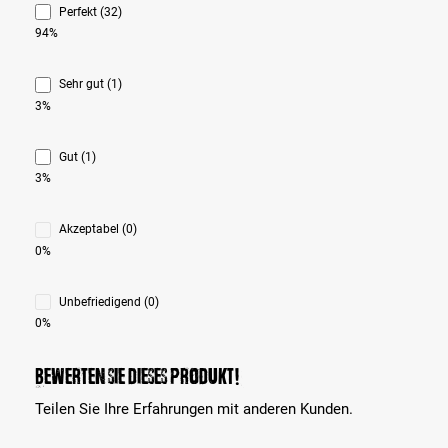
Perfekt (32)
94%
Sehr gut (1)
3%
Gut (1)
3%
Akzeptabel (0)
0%
Unbefriedigend (0)
0%
Bewerten Sie dieses Produkt!
Teilen Sie Ihre Erfahrungen mit anderen Kunden.