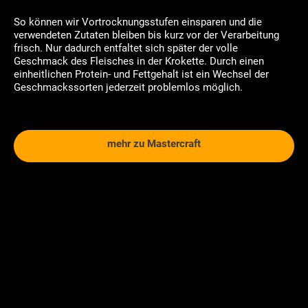
So können wir Vortrocknungsstufen einsparen und die
verwendeten Zutaten bleiben bis kurz vor der Verarbeitung
frisch. Nur dadurch entfaltet sich später der volle
Geschmack des Fleisches in der Krokette. Durch einen
einheitlichen Protein- und Fettgehalt ist ein Wechsel der
Geschmackssorten jederzeit problemlos möglich.
mehr zu Mastercraft