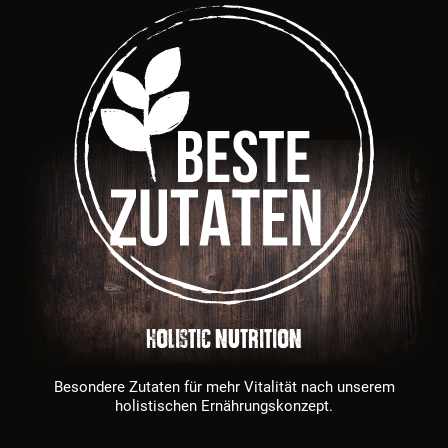
HOLISTIC NUTRITION
Besondere Zutaten für mehr Vitalität nach unserem
holistischen Ernährungskonzept.