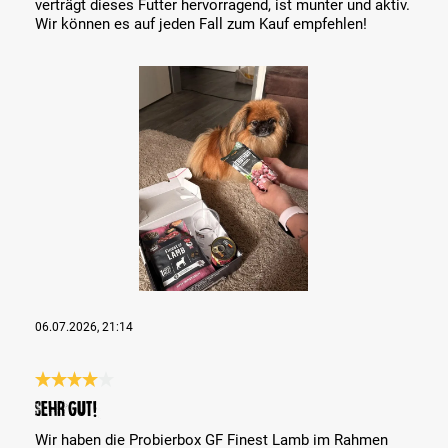
verträgt dieses Futter hervorragend, ist munter und aktiv.
Wir können es auf jeden Fall zum Kauf empfehlen!
Bildergalerie überspringen
06.07.2026, 21:14
Bewertung mit 4 von 5 Sternen
Sehr gut!
Wir haben die Probierbox GF Finest Lamb im Rahmen