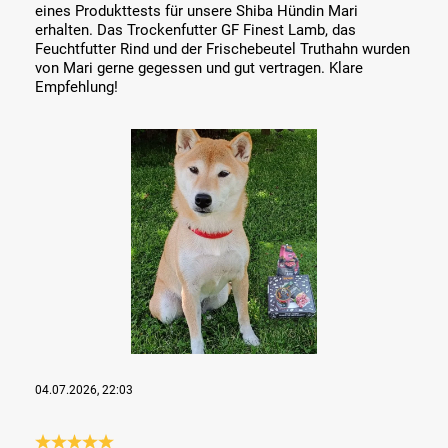
eines Produkttests für unsere Shiba Hündin Mari
erhalten. Das Trockenfutter GF Finest Lamb, das
Feuchtfutter Rind und der Frischebeutel Truthahn wurden
von Mari gerne gegessen und gut vertragen. Klare
Empfehlung!
Bildergalerie überspringen
04.07.2026, 22:03