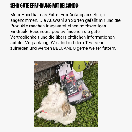
Bewertung mit 5 von 5 Sternen
Sehr gute Erfahrung mit BELCANDO
Mein Hund hat das Futter von Anfang an sehr gut
angenommen. Die Auswahl an Sorten gefällt mir und die
Produkte machen insgesamt einen hochwertigen
Eindruck. Besonders positiv finde ich die gute
Verträglichkeit und die übersichtlichen Informationen
auf der Verpackung. Wir sind mit dem Test sehr
zufrieden und werden BELCANDO gerne weiter füttern.
Bildergalerie überspringen