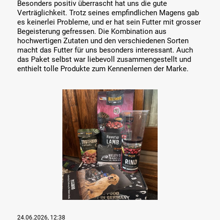
Besonders positiv überrascht hat uns die gute
Verträglichkeit. Trotz seines empfindlichen Magens gab
es keinerlei Probleme, und er hat sein Futter mit grosser
Begeisterung gefressen. Die Kombination aus
hochwertigen Zutaten und den verschiedenen Sorten
macht das Futter für uns besonders interessant. Auch
das Paket selbst war liebevoll zusammengestellt und
enthielt tolle Produkte zum Kennenlernen der Marke.
Bildergalerie überspringen
24.06.2026, 12:38