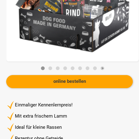
online bestellen
Einmaliger Kennenlernpreis!
Mit extra frischem Lamm
Ideal für kleine Rassen
Rezeptur ohne Getreide