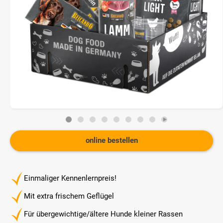
online bestellen
Einmaliger Kennenlernpreis!
Mit extra frischem Geflügel
Für übergewichtige/ältere Hunde kleiner Rassen