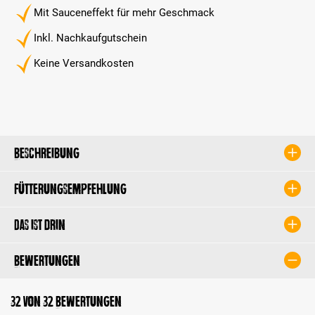
Mit Sauceneffekt für mehr Geschmack
Inkl. Nachkaufgutschein
Keine Versandkosten
Beschreibung
Fütterungsempfehlung
Das ist drin
Bewertungen
32 von 32 Bewertungen