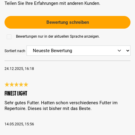
Teilen Sie Ihre Erfahrungen mit anderen Kunden.
Bewertung schreiben
Bewertungen nur in der aktuellen Sprache anzeigen.
Sortiert nach
24.12.2025, 16:18
Bewertung mit 5 von 5 Sternen
Finest Light
Sehr gutes Futter. Hatten schon verschiedenes Futter im
Repertoire. Dieses ist bisher mit das Beste.
14.05.2025, 15:56