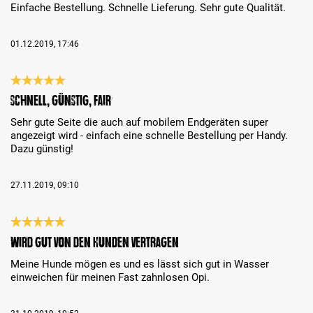
Einfache Bestellung. Schnelle Lieferung. Sehr gute Qualität.
01.12.2019, 17:46
Bewertung mit 5 von 5 Sternen
Schnell, günstig, fair
Sehr gute Seite die auch auf mobilem Endgeräten super
angezeigt wird - einfach eine schnelle Bestellung per Handy.
Dazu günstig!
27.11.2019, 09:10
Bewertung mit 5 von 5 Sternen
Wird gut von den Hunden vertragen
Meine Hunde mögen es und es lässt sich gut in Wasser
einweichen für meinen Fast zahnlosen Opi.