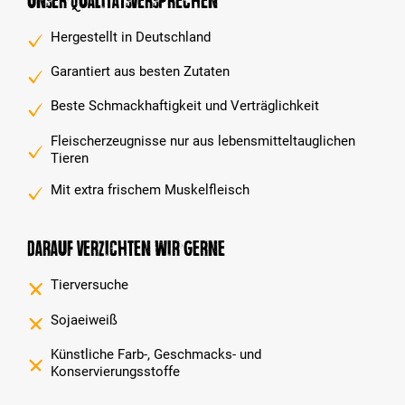
Unser Qualitätsversprechen
Hergestellt in Deutschland
Garantiert aus besten Zutaten
Beste Schmackhaftigkeit und Verträglichkeit
Fleischerzeugnisse nur aus lebensmitteltauglichen
Tieren
Mit extra frischem Muskelfleisch
Darauf verzichten wir gerne
Tierversuche
Sojaeiweiß
Künstliche Farb-, Geschmacks- und
Konservierungsstoffe