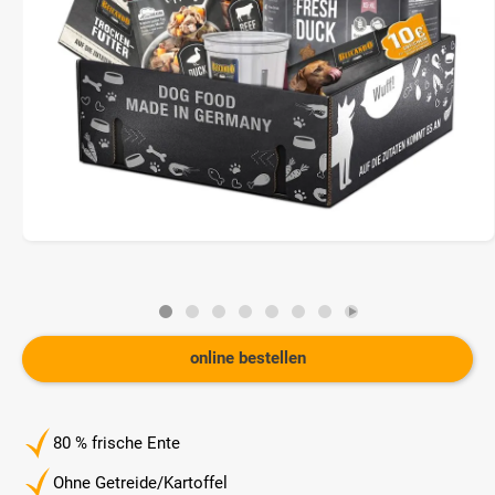
online bestellen
80 % frische Ente
Ohne Getreide/Kartoffel