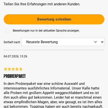
Teilen Sie Ihre Erfahrungen mit anderen Kunden.
Bewertung schreiben
Bewertungen nur in der aktuellen Sprache anzeigen.
Sortiert nach
04.07.2026, 15:26
Bewertung mit 5 von 5 Sternen
Probierpaket
In dem Probierpaket war eine schöne Auswahl und
interressantes ausführliches Infomaterial. Unser Kalle hatte
alle Proben mit großem Appetit weggeschlabbert und es ist
ihm auch alles gut bekommen. Leider hat er manchmal einen
etwas empfindlichen Magen, aber, wie gesagt, es ist ihm alles
gut bekommen. Toppings haben wir auch bereits nachgekauft.