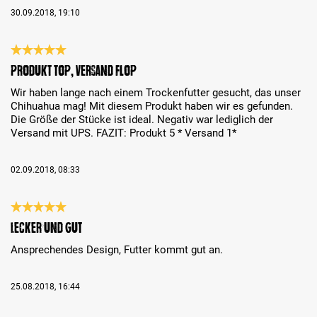
30.09.2018, 19:10
Bewertung mit 5 von 5 Sternen
Produkt top, Versand flop
Wir haben lange nach einem Trockenfutter gesucht, das unser
Chihuahua mag! Mit diesem Produkt haben wir es gefunden.
Die Größe der Stücke ist ideal. Negativ war lediglich der
Versand mit UPS. FAZIT: Produkt 5 * Versand 1*
02.09.2018, 08:33
Bewertung mit 5 von 5 Sternen
Lecker und gut
Ansprechendes Design, Futter kommt gut an.
25.08.2018, 16:44