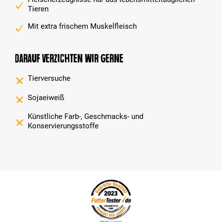
Tieren
Mit extra frischem Muskelfleisch
Darauf verzichten wir gerne
Tierversuche
Sojaeiweiß
Künstliche Farb-, Geschmacks- und
Konservierungsstoffe