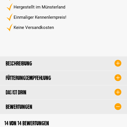
Hergestellt im Münsterland
Einmaliger Kennenlernpreis!
Keine Versandkosten
Beschreibung
Fütterungsempfehlung
Das ist drin
Bewertungen
14 von 14 Bewertungen