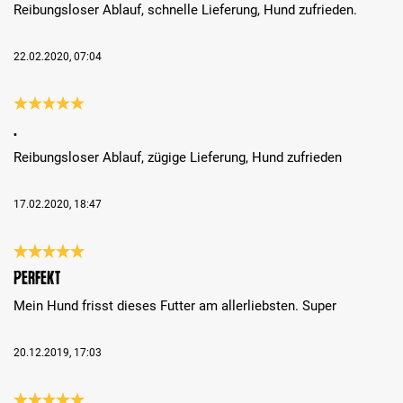
Reibungsloser Ablauf, schnelle Lieferung, Hund zufrieden.
22.02.2020, 07:04
Bewertung mit 5 von 5 Sternen
.
Reibungsloser Ablauf, zügige Lieferung, Hund zufrieden
17.02.2020, 18:47
Bewertung mit 5 von 5 Sternen
Perfekt
Mein Hund frisst dieses Futter am allerliebsten. Super
20.12.2019, 17:03