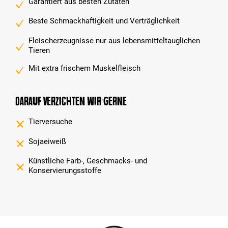
Garantiert aus besten Zutaten
Beste Schmackhaftigkeit und Verträglichkeit
Fleischerzeugnisse nur aus lebensmitteltauglichen
Tieren
Mit extra frischem Muskelfleisch
Darauf verzichten wir gerne
Tierversuche
Sojaeiweiß
Künstliche Farb-, Geschmacks- und
Konservierungsstoffe