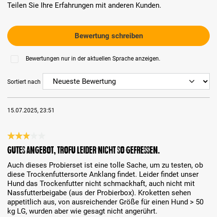
Teilen Sie Ihre Erfahrungen mit anderen Kunden.
Bewertung schreiben
Bewertungen nur in der aktuellen Sprache anzeigen.
Sortiert nach
15.07.2025, 23:51
Bewertung mit 3 von 5 Sternen
Gutes Angebot, TroFu leider nicht so gefressen.
Auch dieses Probierset ist eine tolle Sache, um zu testen, ob
diese Trockenfuttersorte Anklang findet. Leider findet unser
Hund das Trockenfutter nicht schmackhaft, auch nicht mit
Nassfutterbeigabe (aus der Probierbox). Kroketten sehen
appetitlich aus, von ausreichender Größe für einen Hund > 50
kg LG, wurden aber wie gesagt nicht angerührt.