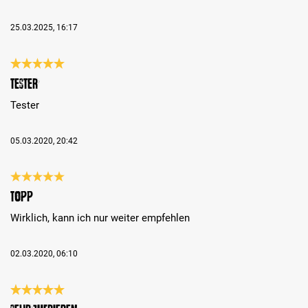
25.03.2025, 16:17
Bewertung mit 5 von 5 Sternen
Tester
Tester
05.03.2020, 20:42
Bewertung mit 5 von 5 Sternen
Topp
Wirklich, kann ich nur weiter empfehlen
02.03.2020, 06:10
Bewertung mit 5 von 5 Sternen