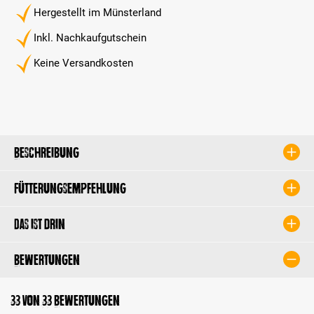
Hergestellt im Münsterland
Inkl. Nachkaufgutschein
Keine Versandkosten
Beschreibung
Fütterungsempfehlung
Das ist drin
Bewertungen
33 von 33 Bewertungen