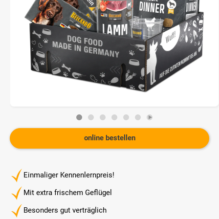
online bestellen
Einmaliger Kennenlernpreis!
Mit extra frischem Geflügel
Besonders gut verträglich