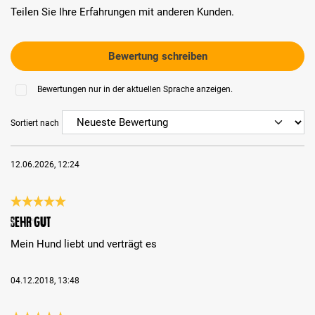
Teilen Sie Ihre Erfahrungen mit anderen Kunden.
Bewertung schreiben
Bewertungen nur in der aktuellen Sprache anzeigen.
Sortiert nach
12.06.2026, 12:24
Bewertung mit 5 von 5 Sternen
Sehr gut
Mein Hund liebt und verträgt es
04.12.2018, 13:48