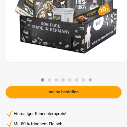
online bestellen
Einmaliger Kennenlernpreis!
Mit 80 % frischem Fleisch