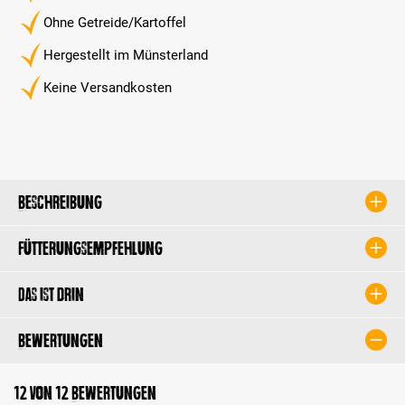
Ohne Getreide/Kartoffel
Hergestellt im Münsterland
Keine Versandkosten
Beschreibung
Fütterungsempfehlung
Das ist drin
Bewertungen
12 von 12 Bewertungen