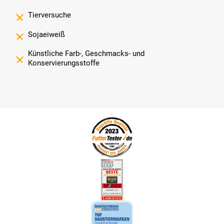
Tierversuche
Sojaeiweiß
Künstliche Farb-, Geschmacks- und
Konservierungsstoffe