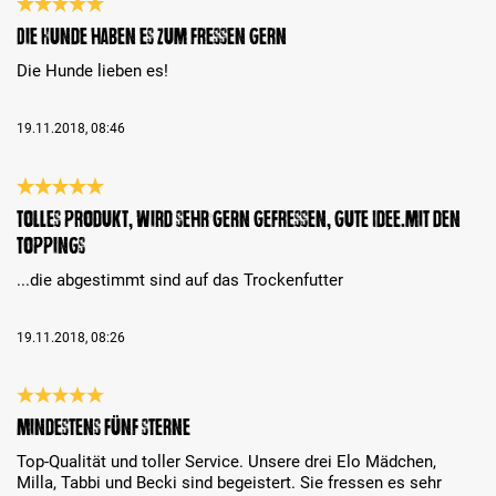
Bewertung mit 5 von 5 Sternen
Die Hunde haben es zum fressen gern
Die Hunde lieben es!
19.11.2018, 08:46
Bewertung mit 5 von 5 Sternen
Tolles Produkt, wird sehr gern gefressen, gute Idee.mit den
Toppings
...die abgestimmt sind auf das Trockenfutter
19.11.2018, 08:26
Bewertung mit 5 von 5 Sternen
Mindestens fünf Sterne
Top-Qualität und toller Service. Unsere drei Elo Mädchen,
Milla, Tabbi und Becki sind begeistert. Sie fressen es sehr