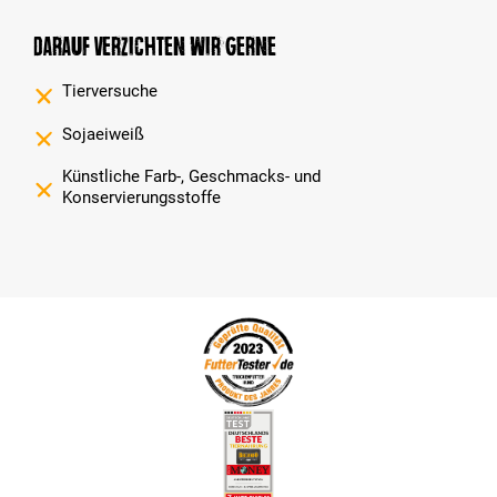
Darauf verzichten wir gerne
Tierversuche
Sojaeiweiß
Künstliche Farb-, Geschmacks- und
Konservierungsstoffe