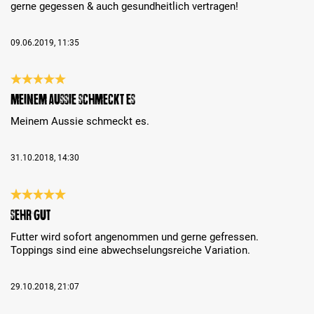
gerne gegessen & auch gesundheitlich vertragen!
09.06.2019, 11:35
Bewertung mit 5 von 5 Sternen
Meinem Aussie schmeckt es
Meinem Aussie schmeckt es.
31.10.2018, 14:30
Bewertung mit 5 von 5 Sternen
sehr gut
Futter wird sofort angenommen und gerne gefressen.
Toppings sind eine abwechselungsreiche Variation.
29.10.2018, 21:07