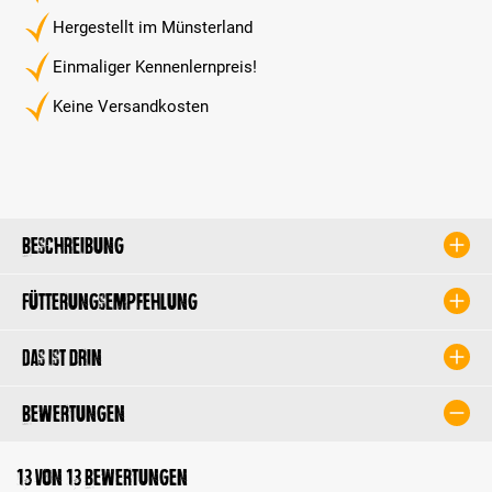
Hergestellt im Münsterland
Einmaliger Kennenlernpreis!
Keine Versandkosten
Beschreibung
Fütterungsempfehlung
Das ist drin
Bewertungen
13 von 13 Bewertungen