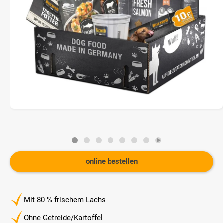
online bestellen
Mit 80 % frischem Lachs
Ohne Getreide/Kartoffel