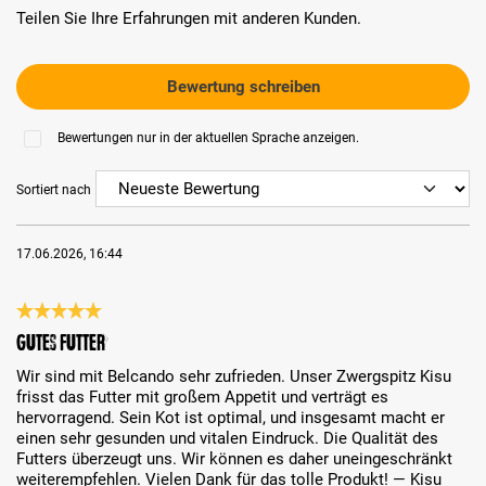
Teilen Sie Ihre Erfahrungen mit anderen Kunden.
Bewertung schreiben
Bewertungen nur in der aktuellen Sprache anzeigen.
Sortiert nach
17.06.2026, 16:44
Bewertung mit 5 von 5 Sternen
Gutes Futter
Wir sind mit Belcando sehr zufrieden. Unser Zwergspitz Kisu
frisst das Futter mit großem Appetit und verträgt es
hervorragend. Sein Kot ist optimal, und insgesamt macht er
einen sehr gesunden und vitalen Eindruck. Die Qualität des
Futters überzeugt uns. Wir können es daher uneingeschränkt
weiterempfehlen. Vielen Dank für das tolle Produkt! — Kisu