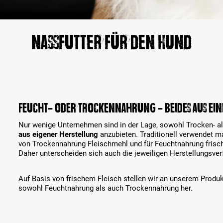
Nassfutter für den Hund
Feucht- oder Trockennahrung - beides aus ein
Nur wenige Unternehmen sind in der Lage, sowohl Trocken- a
aus eigener Herstellung
anzubieten. Traditionell verwendet ma
von Trockennahrung Fleischmehl und für Feuchtnahrung frisc
Daher unterscheiden sich auch die jeweiligen Herstellungsver
Auf Basis von frischem Fleisch stellen wir an unserem Produ
sowohl Feuchtnahrung als auch Trockennahrung her.