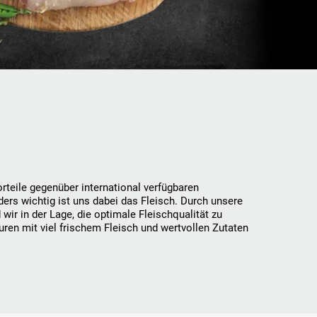
teile gegenüber international verfügbaren
ers wichtig ist uns dabei das Fleisch. Durch unsere
wir in der Lage, die optimale Fleischqualität zu
uren mit viel frischem Fleisch und wertvollen Zutaten