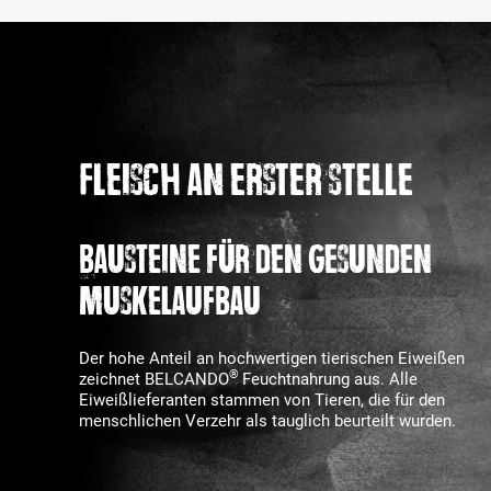
Fleisch an erster Stelle
Bausteine für den gesunden
Muskelaufbau
Der hohe Anteil an hochwertigen tierischen Eiweißen
®
zeichnet BELCANDO
Feuchtnahrung aus. Alle
Eiweißlieferanten stammen von Tieren, die für den
menschlichen Verzehr als tauglich beurteilt wurden.