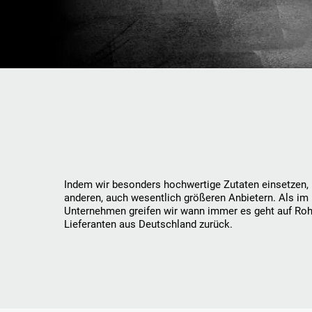
Indem wir besonders hochwertige Zutaten einsetzen, 
anderen, auch wesentlich größeren Anbietern. Als im 
Unternehmen greifen wir wann immer es geht auf Roh
Lieferanten aus Deutschland zurück.