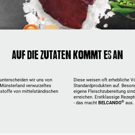
Auf die Zutaten kommt es an
unterscheiden wir uns von
Diese weisen oft erhebliche Vor
Münsterland verwurzeltes
Standardprodukten auf. Besond
stoffe von mittelständischen
eigene Fleischzubereitung sind 
erreichen. Erstklassige Rezept
®
- das macht
BELCANDO
aus.