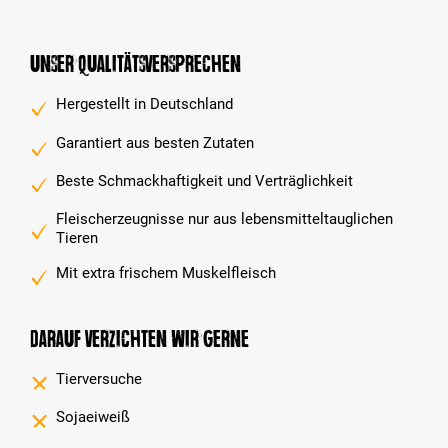
Unser Qualitätsversprechen
Hergestellt in Deutschland
Garantiert aus besten Zutaten
Beste Schmackhaftigkeit und Verträglichkeit
Fleischerzeugnisse nur aus lebensmitteltauglichen
Tieren
Mit extra frischem Muskelfleisch
Darauf verzichten wir gerne
Tierversuche
Sojaeiweiß