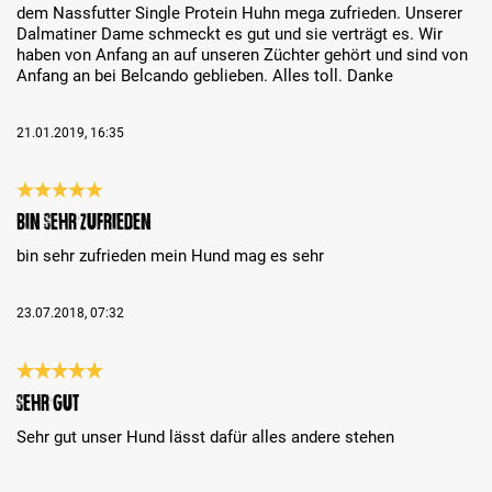
dem Nassfutter Single Protein Huhn mega zufrieden. Unserer
Dalmatiner Dame schmeckt es gut und sie verträgt es. Wir
haben von Anfang an auf unseren Züchter gehört und sind von
Anfang an bei Belcando geblieben. Alles toll. Danke
21.01.2019, 16:35
Bewertung mit 5 von 5 Sternen
bin sehr zufrieden
bin sehr zufrieden mein Hund mag es sehr
23.07.2018, 07:32
Bewertung mit 5 von 5 Sternen
sehr gut
Sehr gut unser Hund lässt dafür alles andere stehen