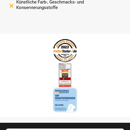
Künstliche Farb-, Geschmacks- und
Konservierungsstoffe