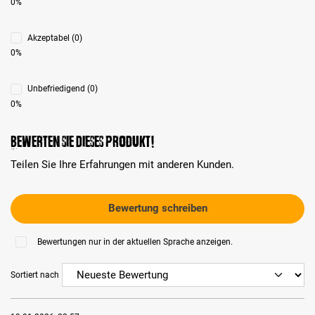
0%
Akzeptabel (0)
0%
Unbefriedigend (0)
0%
Bewerten Sie dieses Produkt!
Teilen Sie Ihre Erfahrungen mit anderen Kunden.
Bewertung schreiben
Bewertungen nur in der aktuellen Sprache anzeigen.
Sortiert nach