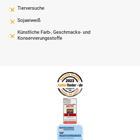
Tierversuche
Sojaeiweiß
Künstliche Farb-, Geschmacks- und
Konservierungsstoffe