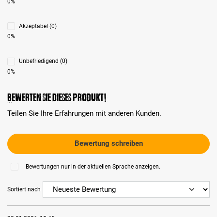
0%
Akzeptabel (0)
0%
Unbefriedigend (0)
0%
Bewerten Sie dieses Produkt!
Teilen Sie Ihre Erfahrungen mit anderen Kunden.
Bewertung schreiben
Bewertungen nur in der aktuellen Sprache anzeigen.
Sortiert nach