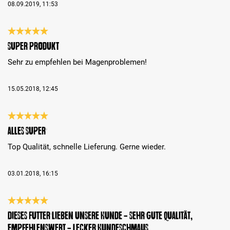
08.09.2019, 11:53
Bewertung mit 5 von 5 Sternen
Super Produkt
Sehr zu empfehlen bei Magenproblemen!
15.05.2018, 12:45
Bewertung mit 5 von 5 Sternen
Alles Super
Top Qualität, schnelle Lieferung. Gerne wieder.
03.01.2018, 16:15
Bewertung mit 5 von 5 Sternen
dieses Futter lieben unsere Hunde - sehr gute Qualität,
empfehlenswert - lecker Hundeschmaus