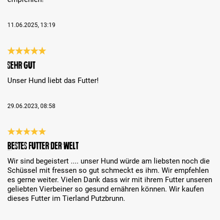
11.06.2025, 13:19
Bewertung mit 5 von 5 Sternen
Sehr gut
Unser Hund liebt das Futter!
29.06.2023, 08:58
Bewertung mit 5 von 5 Sternen
Bestes Futter der Welt
Wir sind begeistert .... unser Hund würde am liebsten noch die
Schüssel mit fressen so gut schmeckt es ihm. Wir empfehlen
es gerne weiter. Vielen Dank dass wir mit ihrem Futter unseren
geliebten Vierbeiner so gesund ernähren können. Wir kaufen
dieses Futter im Tierland Putzbrunn.