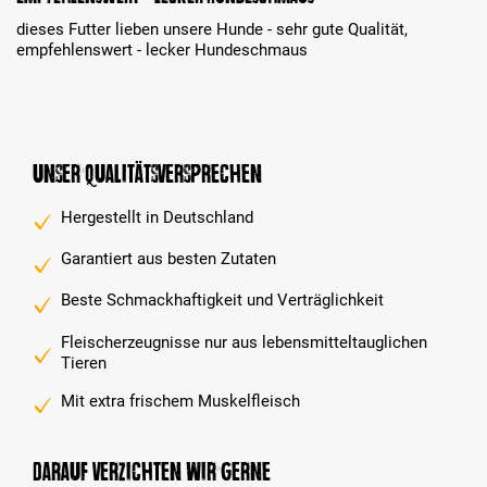
dieses Futter lieben unsere Hunde - sehr gute Qualität,
empfehlenswert - lecker Hundeschmaus
Unser Qualitätsversprechen
Hergestellt in Deutschland
Garantiert aus besten Zutaten
Beste Schmackhaftigkeit und Verträglichkeit
Fleischerzeugnisse nur aus lebensmitteltauglichen
Tieren
Mit extra frischem Muskelfleisch
Darauf verzichten wir gerne