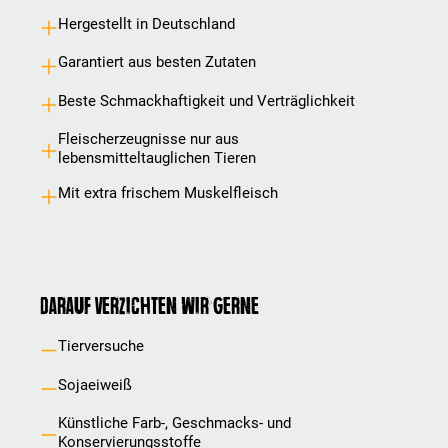
Hergestellt in Deutschland
Garantiert aus besten Zutaten
Beste Schmackhaftigkeit und Verträglichkeit
Fleischerzeugnisse nur aus
lebensmitteltauglichen Tieren
Mit extra frischem Muskelfleisch
Darauf verzichten wir gerne
Tierversuche
Sojaeiweiß
Künstliche Farb-, Geschmacks- und
Konservierungsstoffe