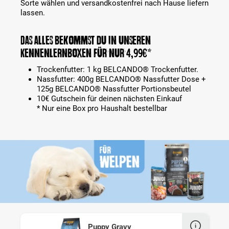
Sorte wählen und versandkostenfrei nach Hause liefern
lassen.
Das alles bekommst du in unseren
Kennenlernboxen für nur 4,99€*
Trockenfutter: 1 kg BELCANDO® Trockenfutter.
Nassfutter: 400g BELCANDO® Nassfutter Dose +
125g BELCANDO® Nassfutter Portionsbeutel
10€ Gutschein für deinen nächsten Einkauf
* Nur eine Box pro Haushalt bestellbar
Puppy Gravy