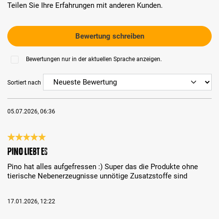
Teilen Sie Ihre Erfahrungen mit anderen Kunden.
Bewertung schreiben
Bewertungen nur in der aktuellen Sprache anzeigen.
Sortiert nach
05.07.2026, 06:36
Bewertung mit 5 von 5 Sternen
Pino liebt es
Pino hat alles aufgefressen :) Super das die Produkte ohne
tierische Nebenerzeugnisse unnötige Zusatzstoffe sind
17.01.2026, 12:22