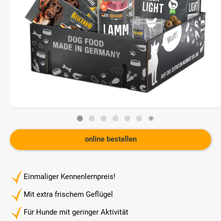
online bestellen
Einmaliger Kennenlernpreis!
Mit extra frischem Geflügel
Für Hunde mit geringer Aktivität