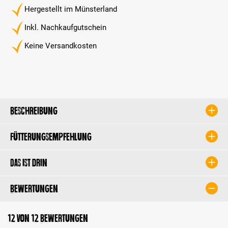
Hergestellt im Münsterland
Inkl. Nachkaufgutschein
Keine Versandkosten
Beschreibung
Fütterungsempfehlung
Das ist drin
Bewertungen
12 von 12 Bewertungen