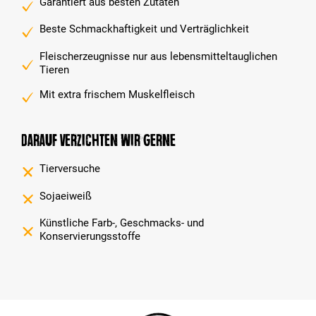
Garantiert aus besten Zutaten
Beste Schmackhaftigkeit und Verträglichkeit
Fleischerzeugnisse nur aus lebensmitteltauglichen
Tieren
Mit extra frischem Muskelfleisch
Darauf verzichten wir gerne
Tierversuche
Sojaeiweiß
Künstliche Farb-, Geschmacks- und
Konservierungsstoffe