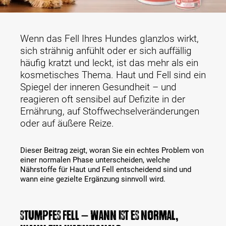
Wenn das Fell Ihres Hundes glanzlos wirkt,
sich strähnig anfühlt oder er sich auffällig
häufig kratzt und leckt, ist das mehr als ein
kosmetisches Thema. Haut und Fell sind ein
Spiegel der inneren Gesundheit – und
reagieren oft sensibel auf Defizite in der
Ernährung, auf Stoffwechselveränderungen
oder auf äußere Reize.
Dieser Beitrag zeigt, woran Sie ein echtes Problem von
einer normalen Phase unterscheiden, welche
Nährstoffe für Haut und Fell entscheidend sind und
wann eine gezielte Ergänzung sinnvoll wird.
Stumpfes Fell – wann ist es normal,