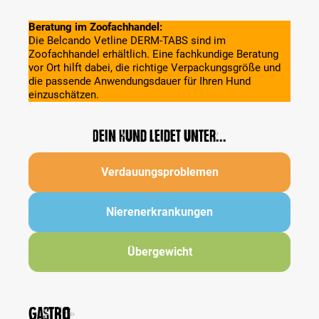
Beratung im Zoofachhandel:
Die Belcando Vetline DERM-TABS sind im
Zoofachhandel erhältlich. Eine fachkundige Beratung
vor Ort hilft dabei, die richtige Verpackungsgröße und
die passende Anwendungsdauer für Ihren Hund
einzuschätzen.
Dein Hund leidet unter...
Verdauungsproblemen
Nierenerkrankungen
Übergewicht
Gastro