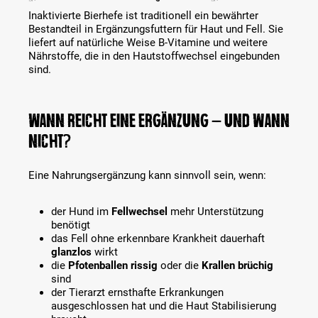
Inaktivierte Bierhefe ist traditionell ein bewährter
Bestandteil in Ergänzungsfuttern für Haut und Fell. Sie
liefert auf natürliche Weise B-Vitamine und weitere
Nährstoffe, die in den Hautstoffwechsel eingebunden
sind.
Wann reicht eine Ergänzung – und wann
nicht?
Eine Nahrungsergänzung kann sinnvoll sein, wenn:
der Hund im
Fellwechsel
mehr Unterstützung
benötigt
das Fell ohne erkennbare Krankheit dauerhaft
glanzlos
wirkt
die
Pfotenballen rissig
oder die
Krallen brüchig
sind
der Tierarzt ernsthafte Erkrankungen
ausgeschlossen hat und die Haut Stabilisierung