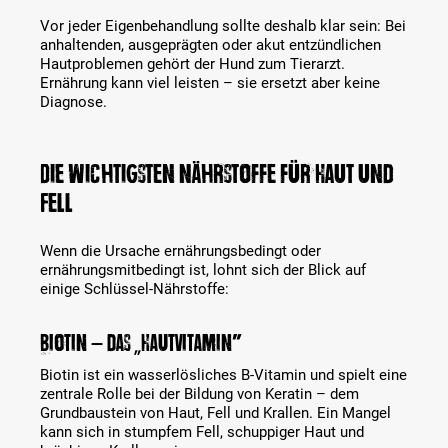
Vor jeder Eigenbehandlung sollte deshalb klar sein: Bei
anhaltenden, ausgeprägten oder akut entzündlichen
Hautproblemen gehört der Hund zum Tierarzt.
Ernährung kann viel leisten – sie ersetzt aber keine
Diagnose.
Die wichtigsten Nährstoffe für Haut und
Fell
Wenn die Ursache ernährungsbedingt oder
ernährungsmitbedingt ist, lohnt sich der Blick auf
einige Schlüssel-Nährstoffe:
Biotin – das „Hautvitamin"
Biotin ist ein wasserlösliches B-Vitamin und spielt eine
zentrale Rolle bei der Bildung von Keratin – dem
Grundbaustein von Haut, Fell und Krallen. Ein Mangel
kann sich in stumpfem Fell, schuppiger Haut und