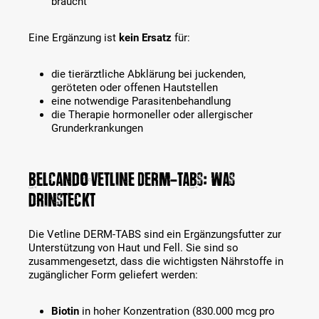
braucht
Eine Ergänzung ist
kein Ersatz
für:
die tierärztliche Abklärung bei juckenden,
geröteten oder offenen Hautstellen
eine notwendige Parasitenbehandlung
die Therapie hormoneller oder allergischer
Grunderkrankungen
Belcando Vetline DERM-TABS: was
drinsteckt
Die Vetline DERM-TABS sind ein Ergänzungsfutter zur
Unterstützung von Haut und Fell. Sie sind so
zusammengesetzt, dass die wichtigsten Nährstoffe in
zugänglicher Form geliefert werden:
Biotin
in hoher Konzentration (830.000 mcg pro