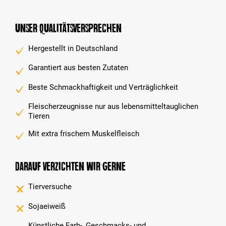
Unser Qualitätsversprechen
Hergestellt in Deutschland
Garantiert aus besten Zutaten
Beste Schmackhaftigkeit und Verträglichkeit
Fleischerzeugnisse nur aus lebensmitteltauglichen
Tieren
Mit extra frischem Muskelfleisch
Darauf verzichten wir gerne
Tierversuche
Sojaeiweiß
Künstliche Farb-, Geschmacks- und