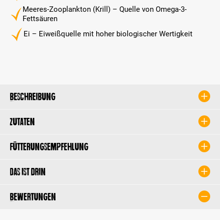
Meeres-Zooplankton (Krill) – Quelle von Omega-3-
Fettsäuren
Ei – Eiweißquelle mit hoher biologischer Wertigkeit
Beschreibung
Zutaten
Fütterungsempfehlung
Das ist drin
Bewertungen