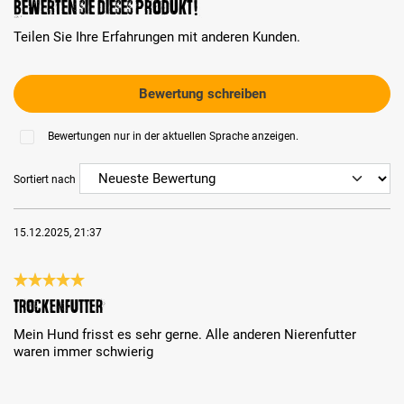
Bewerten Sie dieses Produkt!
Teilen Sie Ihre Erfahrungen mit anderen Kunden.
Bewertung schreiben
Bewertungen nur in der aktuellen Sprache anzeigen.
Sortiert nach
15.12.2025, 21:37
Bewertung mit 5 von 5 Sternen
Trockenfutter
Mein Hund frisst es sehr gerne. Alle anderen Nierenfutter
waren immer schwierig