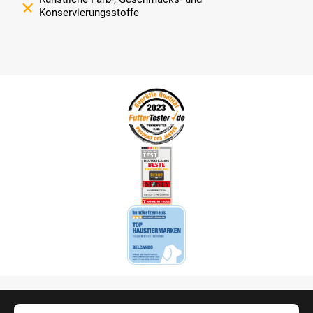
Konservierungsstoffe