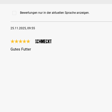
Bewertungen nur in der aktuellen Sprache anzeigen.
25.11.2025, 09:55
Schmeckt
Bewertung mit 5 von 5 Sternen
Gutes Futter