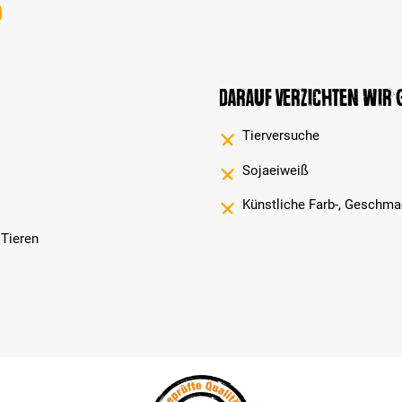
Darauf verzichten wir
Tierversuche
Sojaeiweiß
Künstliche Farb-, Geschma
 Tieren