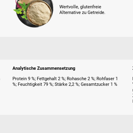
Wertvolle, glutenfreie
Alternative zu Getreide.
Analytische Zusammensetzung
m
Protein 9 %; Fettgehalt 2 %; Rohasche 2 %; Rohfaser 1
%; Feuchtigkeit 79 %; Stärke 2,2 %; Gesamtzucker 1 %