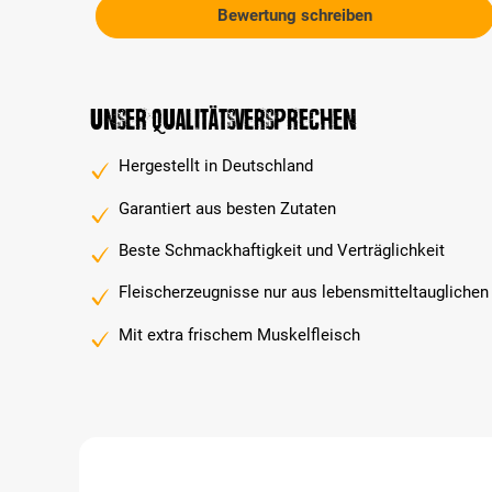
Bewertung schreiben
Unser Qualitätsversprechen
Hergestellt in Deutschland
Garantiert aus besten Zutaten
Beste Schmackhaftigkeit und Verträglichkeit
Fleischerzeugnisse nur aus lebensmitteltauglichen
Mit extra frischem Muskelfleisch