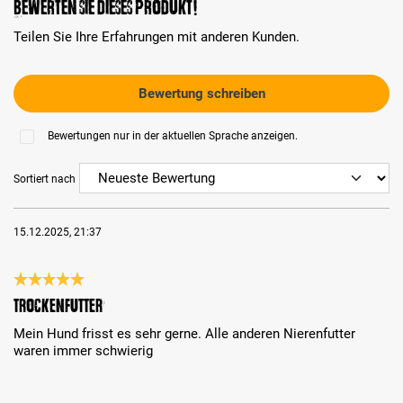
Bewerten Sie dieses Produkt!
Teilen Sie Ihre Erfahrungen mit anderen Kunden.
Bewertung schreiben
Bewertungen nur in der aktuellen Sprache anzeigen.
Sortiert nach
15.12.2025, 21:37
Bewertung mit 5 von 5 Sternen
Trockenfutter
Mein Hund frisst es sehr gerne. Alle anderen Nierenfutter
waren immer schwierig