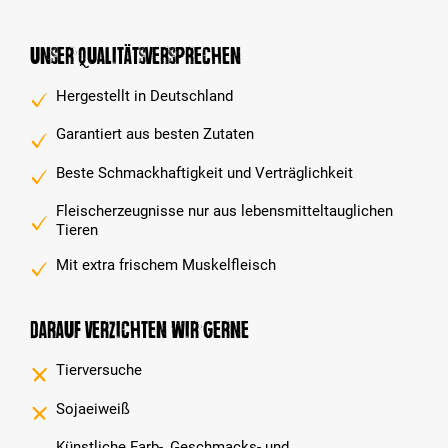
Unser Qualitätsversprechen
Hergestellt in Deutschland
Garantiert aus besten Zutaten
Beste Schmackhaftigkeit und Verträglichkeit
Fleischerzeugnisse nur aus lebensmitteltauglichen
Tieren
Mit extra frischem Muskelfleisch
Darauf verzichten wir gerne
Tierversuche
Sojaeiweiß
Künstliche Farb-, Geschmacks- und