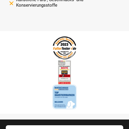
Konservierungsstoffe