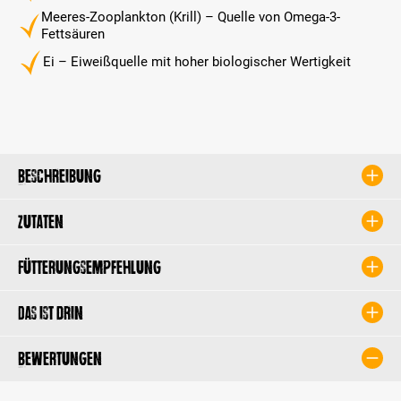
Meeres-Zooplankton (Krill) – Quelle von Omega-3-
Fettsäuren
Ei – Eiweißquelle mit hoher biologischer Wertigkeit
Beschreibung
Zutaten
Fütterungsempfehlung
Das ist drin
Bewertungen