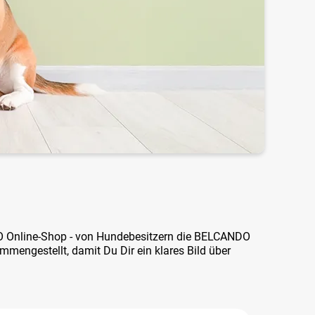
O Online-Shop - von Hundebesitzern die BELCANDO
mengestellt, damit Du Dir ein klares Bild über