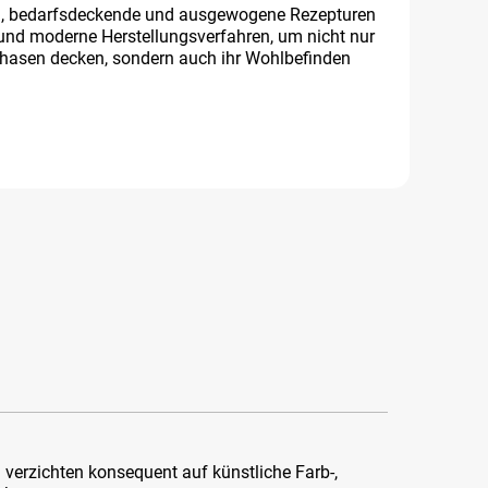
iel, bedarfsdeckende und ausgewogene Rezepturen
 und moderne Herstellungsverfahren, um nicht nur
phasen decken, sondern auch ihr Wohlbefinden
 verzichten konsequent auf künstliche Farb-,