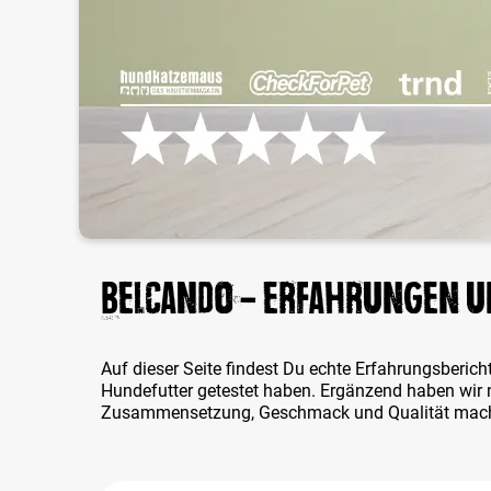
BELCANDO - Erfahrungen u
Auf dieser Seite findest Du echte Erfahrungsbe
Hundefutter getestet haben. Ergänzend haben wir n
Zusammensetzung, Geschmack und Qualität mach