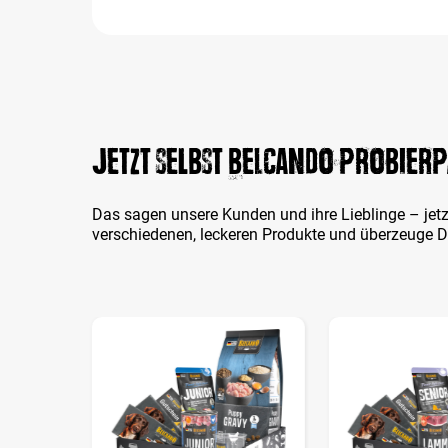
Jetzt selbst BELCANDO Probierp
Das sagen unsere Kunden und ihre Lieblinge – jetz
verschiedenen, leckeren Produkte und überzeuge 