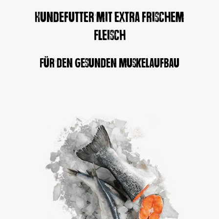
Hundefutter mit extra frischem
Fleisch
Für den gesunden Muskelaufbau