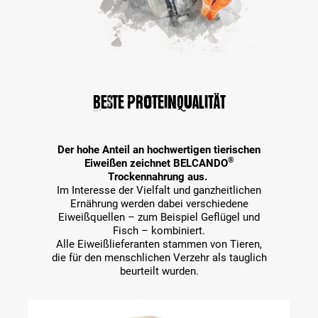
Beste Proteinqualität
Der hohe Anteil an hochwertigen tierischen
®
Eiweißen zeichnet BELCANDO
Trockennahrung aus.
Im Interesse der Vielfalt und ganzheitlichen
Ernährung werden dabei verschiedene
Eiweißquellen – zum Beispiel Geflügel und
Fisch – kombiniert.
Alle Eiweißlieferanten stammen von Tieren,
die für den menschlichen Verzehr als tauglich
beurteilt wurden.