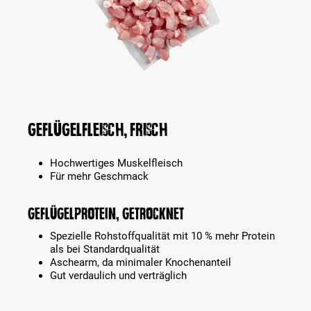
Geflügelfleisch, frisch
Hochwertiges Muskelfleisch
Für mehr Geschmack
Geflügelprotein, getrocknet
Spezielle Rohstoffqualität mit 10 % mehr Protein
als bei Standardqualität
Aschearm, da minimaler Knochenanteil
Gut verdaulich und verträglich