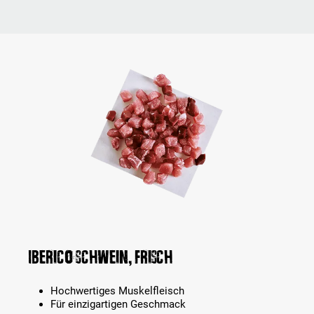
Iberico Schwein, frisch
Hochwertiges Muskelfleisch
Für einzigartigen Geschmack