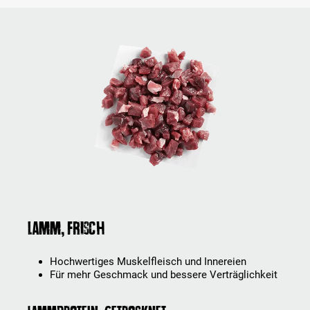
Lamm, frisch
Hochwertiges Muskelfleisch und Innereien
Für mehr Geschmack und bessere Verträglichkeit