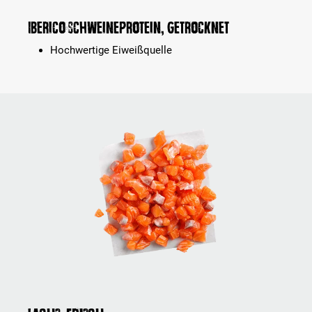
Iberico Schweineprotein, getrocknet
Hochwertige Eiweißquelle