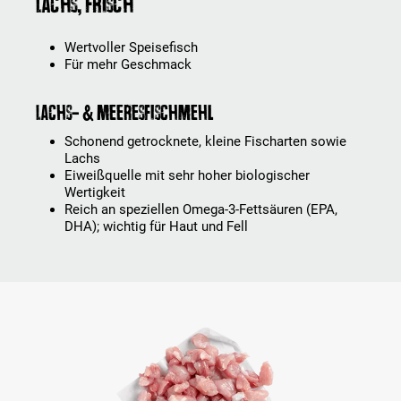
Lachs, frisch
Wertvoller Speisefisch
Für mehr Geschmack
Lachs- & Meeresfischmehl
Schonend getrocknete, kleine Fischarten sowie
Lachs
Eiweißquelle mit sehr hoher biologischer
Wertigkeit
Reich an speziellen Omega-3-Fettsäuren (EPA,
DHA); wichtig für Haut und Fell