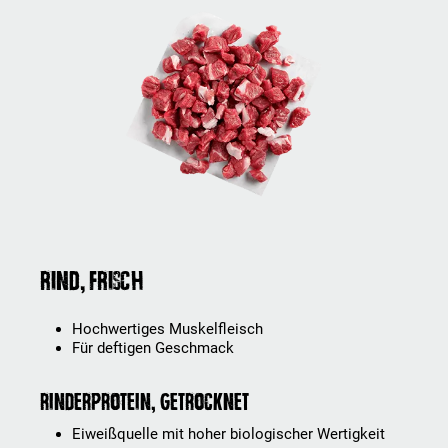
Rind, frisch
Hochwertiges Muskelfleisch
Für deftigen Geschmack
Rinderprotein, getrocknet
Eiweißquelle mit hoher biologischer Wertigkeit