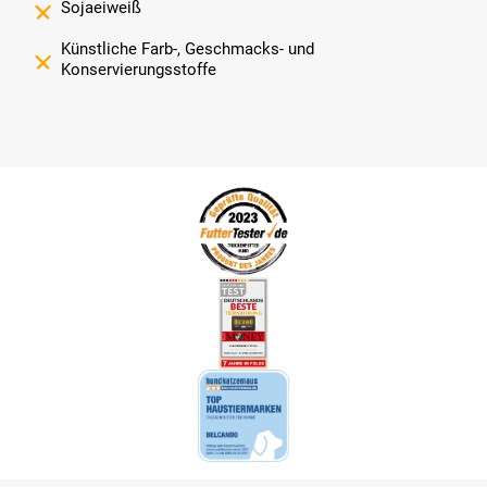
Sojaeiweiß
Künstliche Farb-, Geschmacks- und
Konservierungsstoffe