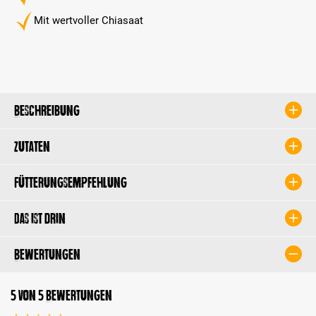
Mit wertvoller Chiasaat
Beschreibung
Zutaten
Fütterungsempfehlung
Das ist drin
Bewertungen
5 von 5 Bewertungen