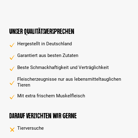
Unser Qualitätsversprechen
Hergestellt in Deutschland
Garantiert aus besten Zutaten
Beste Schmackhaftigkeit und Verträglichkeit
Fleischerzeugnisse nur aus lebensmitteltauglichen
Tieren
Mit extra frischem Muskelfleisch
Darauf verzichten wir gerne
Tierversuche