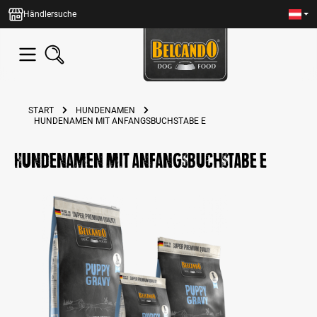
alt springen
Händlersuche
START
HUNDENAMEN
HUNDENAMEN MIT ANFANGSBUCHSTABE E
Hundenamen mit Anfangsbuchstabe E