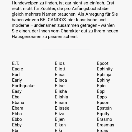
Hundewelpen zu finden, ist gar nicht so einfach. Erst
recht nicht für Züchter, die pro Anfangsbuchstabe
gleich mehrere Namen brauchen. Als Anregung für Sie
haben wir von BELCANDO® hier klassische und
moderne Hundenamen zusammen getragen - wählen
Sie einen, der Ihnen vom Charakter gut zu Ihrem neuen
Hausgenossen zu passen scheint
E.T.
Elios
Epcot
Eagle
Eliott
Ephinity
Earl
Elisa
Ephinja
Early
Elisca
Ephiny
Earthquake
Elise
Epic
Easy
Elisha
Eppi
Eba
Elishia
Eppo
Ebana
Elissa
Epson
Ebara
Elissée
Epstein
Ebba
Eliza
Equity
Ebbo
Eljen
Erasmo
Ebby
Elkan
Erasmus
Ebi
Elki
Ercas