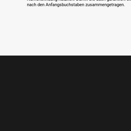
nach den Anfangsbuchstaben zusammengetragen.