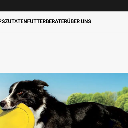
PS
ZUTATEN
FUTTERBERATER
ÜBER UNS