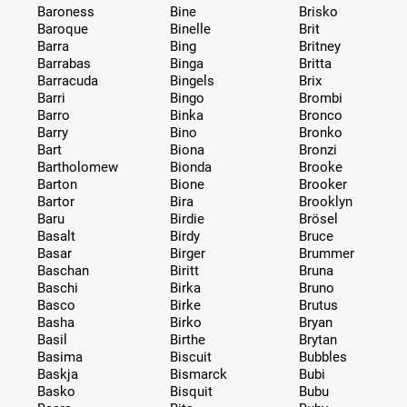
Baroness
Bine
Brisko
Baroque
Binelle
Brit
Barra
Bing
Britney
Barrabas
Binga
Britta
Barracuda
Bingels
Brix
Barri
Bingo
Brombi
Barro
Binka
Bronco
Barry
Bino
Bronko
Bart
Biona
Bronzi
Bartholomew
Bionda
Brooke
Barton
Bione
Brooker
Bartor
Bira
Brooklyn
Baru
Birdie
Brösel
Basalt
Birdy
Bruce
Basar
Birger
Brummer
Baschan
Biritt
Bruna
Baschi
Birka
Bruno
Basco
Birke
Brutus
Basha
Birko
Bryan
Basil
Birthe
Brytan
Basima
Biscuit
Bubbles
Baskja
Bismarck
Bubi
Basko
Bisquit
Bubu