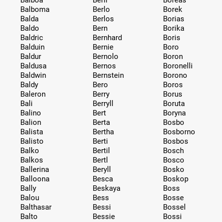
Balboma
Berlo
Borek
Balda
Berlos
Borias
Baldo
Bern
Borika
Baldric
Bernhard
Boris
Balduin
Bernie
Boro
Baldur
Bernolo
Boron
Baldusa
Bernos
Boronelli
Baldwin
Bernstein
Borono
Baldy
Bero
Boros
Baleron
Berry
Borus
Bali
Berryll
Boruta
Balino
Bert
Boryna
Balion
Berta
Bosbo
Balista
Bertha
Bosborno
Balisto
Berti
Bosbos
Balko
Bertil
Bosch
Balkos
Bertl
Bosco
Ballerina
Beryll
Bosko
Balloona
Besca
Boskop
Bally
Beskaya
Boss
Balou
Bess
Bosse
Balthasar
Bessi
Bossel
Balto
Bessie
Bossi