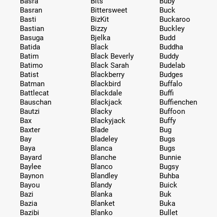
Basra
Bits
Buby
Basran
Bittersweet
Buck
Basti
BizKit
Buckaroo
Bastian
Bizzy
Buckley
Basuga
Bjelka
Budd
Batida
Black
Buddha
Batim
Black Beverly
Buddy
Batimo
Black Sarah
Budelab
Batist
Blackberry
Budges
Batman
Blackbird
Buffalo
Battlecat
Blackdale
Buffi
Bauschan
Blackjack
Buffienchen
Bautzi
Blacky
Buffoon
Bax
Blackyjack
Buffy
Baxter
Blade
Bug
Bay
Bladeley
Bugs
Baya
Blanca
Bugs
Bayard
Blanche
Bunnie
Baylee
Blanco
Bugsy
Baynon
Blandley
Buhba
Bayou
Blandy
Buick
Bazi
Blanka
Buk
Bazia
Blanket
Buka
Bazibi
Blanko
Bullet