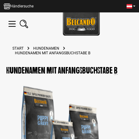
alt springen
Händlersuche
START
HUNDENAMEN
HUNDENAMEN MIT ANFANGSBUCHSTABE B
Hundenamen mit Anfangsbuchstabe B