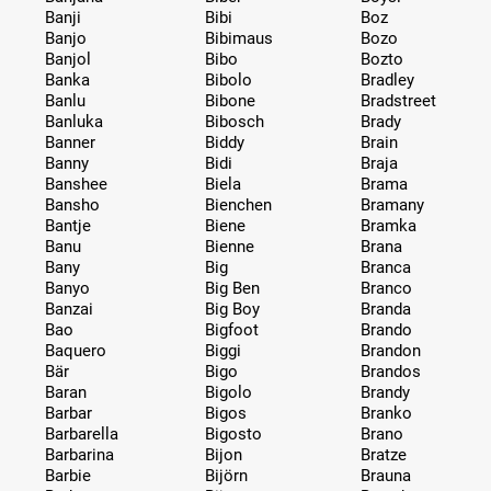
Banji
Bibi
Boz
Banjo
Bibimaus
Bozo
Banjol
Bibo
Bozto
Banka
Bibolo
Bradley
Banlu
Bibone
Bradstreet
Banluka
Bibosch
Brady
Banner
Biddy
Brain
Banny
Bidi
Braja
Banshee
Biela
Brama
Bansho
Bienchen
Bramany
Bantje
Biene
Bramka
Banu
Bienne
Brana
Bany
Big
Branca
Banyo
Big Ben
Branco
Banzai
Big Boy
Branda
Bao
Bigfoot
Brando
Baquero
Biggi
Brandon
Bär
Bigo
Brandos
Baran
Bigolo
Brandy
Barbar
Bigos
Branko
Barbarella
Bigosto
Brano
Barbarina
Bijon
Bratze
Barbie
Bijörn
Brauna