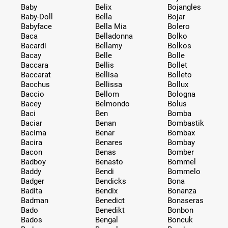
Baby
Belix
Bojangles
Baby-Doll
Bella
Bojar
Babyface
Bella Mia
Bolero
Baca
Belladonna
Bolko
Bacardi
Bellamy
Bolkos
Bacay
Belle
Bolle
Baccara
Bellis
Bollet
Baccarat
Bellisa
Bolleto
Bacchus
Bellissa
Bollux
Baccio
Bellom
Bologna
Bacey
Belmondo
Bolus
Baci
Ben
Bomba
Baciar
Benan
Bombastik
Bacima
Benar
Bombax
Bacira
Benares
Bombay
Bacon
Benas
Bomber
Badboy
Benasto
Bommel
Baddy
Bendi
Bommelo
Badger
Bendicks
Bona
Badita
Bendix
Bonanza
Badman
Benedict
Bonaseras
Bado
Benedikt
Bonbon
Bados
Bengal
Boncuk