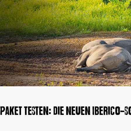
paket testen: Die neuen Iberico-