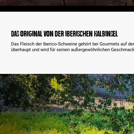
Das Original von der iberischen Halbinsel
Das Fleisch der Iberico-Schweine gehört bei Gourmets auf der
überhaupt und wird für seinen außergewöhnlichen Geschmack 