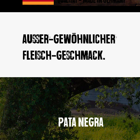
Qualität - Made in Germany
Ausser-gewöhnlicher
Fleisch-geschmack.
PATA NEGRA