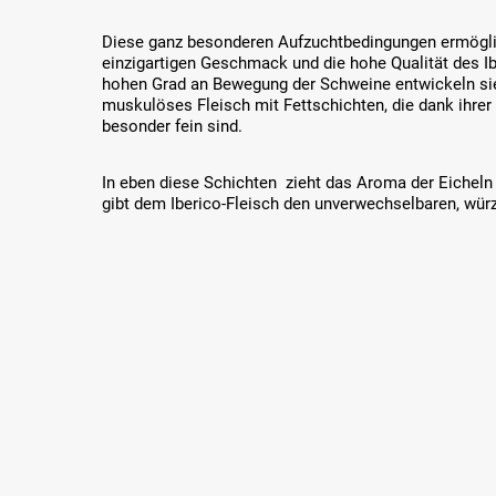
Diese ganz besonderen Aufzuchtbedingungen ermögli
einzigartigen Geschmack und die hohe Qualität des Ib
hohen Grad an Bewegung der Schweine entwickeln si
muskulöses Fleisch mit Fettschichten, die dank ihre
besonder fein sind.
In eben diese Schichten zieht das Aroma der Eicheln 
gibt dem Iberico-Fleisch den unverwechselbaren, wü