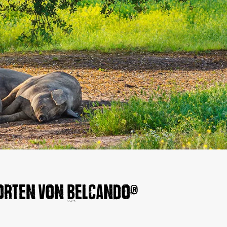
Sorten von Belcando®