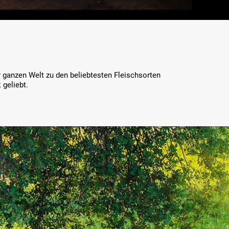
 ganzen Welt zu den beliebtesten Fleischsorten
geliebt.