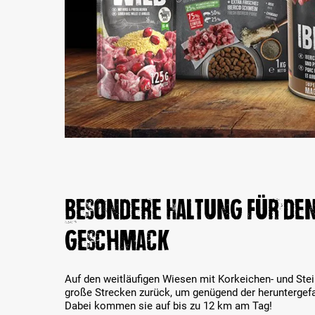
Besondere Haltung für den
Geschmack
Auf den weitläufigen Wiesen mit Korkeichen- und Stei
große Strecken zurück, um genügend der heruntergefal
Dabei kommen sie auf bis zu 12 km am Tag!