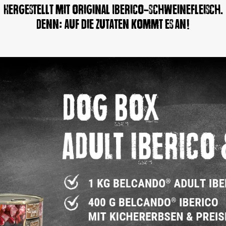
Hergestellt mit original Iberico-Schweinefleisch.
Denn: Auf die Zutaten kommt es an!