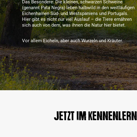
Das Besondere: Die kleinen, schwarzen Schweine
(genannt Pata Negra) leben halbwild in den weitläufigen
Eichenhainen Süd- und Westspaniens und Portugals.
Hier gibt es nicht nur viel Auslauf – die Tiere ernähren
sich auch von dem, was ihnen die Natur hier bietet.
Vor allem Eicheln, aber auch Wurzeln und Kräuter.
Jetzt im Kennenlern