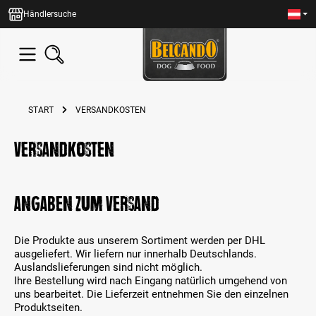
alt springen
Händlersuche
START
VERSANDKOSTEN
Versandkosten
Angaben zum Versand
Die Produkte aus unserem Sortiment werden per DHL
ausgeliefert. Wir liefern nur innerhalb Deutschlands.
Auslandslieferungen sind nicht möglich.
Ihre Bestellung wird nach Eingang natürlich umgehend von
uns bearbeitet. Die Lieferzeit entnehmen Sie den einzelnen
Produktseiten.