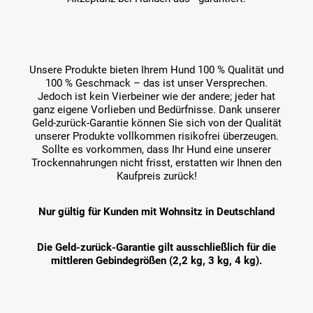
Unsere Produkte bieten Ihrem Hund 100 % Qualität und
100 % Geschmack – das ist unser Versprechen.
Jedoch ist kein Vierbeiner wie der andere; jeder hat
ganz eigene Vorlieben und Bedürfnisse. Dank unserer
Geld-zurück-Garantie können Sie sich von der Qualität
unserer Produkte vollkommen risikofrei überzeugen.
Sollte es vorkommen, dass Ihr Hund eine unserer
Trockennahrungen nicht frisst, erstatten wir Ihnen den
Kaufpreis zurück!
Nur gültig für Kunden mit Wohnsitz in Deutschland
Die Geld-zurück-Garantie gilt ausschließlich für die
mittleren Gebindegrößen (2,2 kg, 3 kg, 4 kg).