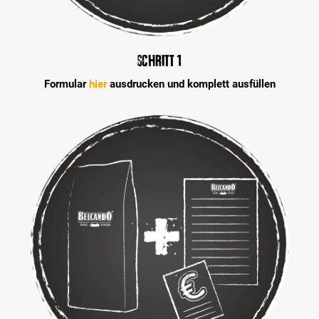
Schritt 1
Formular
hier
ausdrucken und komplett ausfüllen