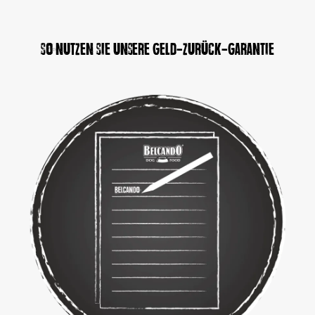
So nutzen Sie unsere Geld-zurück-Garantie