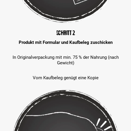
Schritt 2
Produkt mit Formular und Kaufbeleg zuschicken
In Originalverpackung mit min. 75 % der Nahrung (nach
Gewicht)
Vom Kaufbeleg genügt eine Kopie