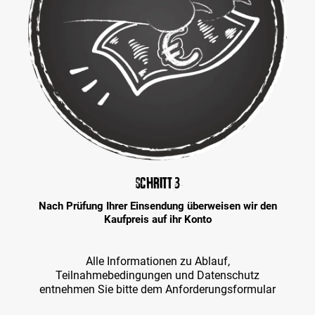
Schritt 3
Nach Prüfung Ihrer Einsendung überweisen wir den
Kaufpreis auf ihr Konto
Alle Informationen zu Ablauf,
Teilnahmebedingungen und Datenschutz
entnehmen Sie bitte dem Anforderungsformular