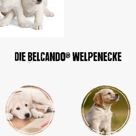
Die Belcando® Welpenecke