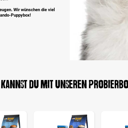
ugen. Wir wünschen die viel
cando-Puppybox!
kannst du mit unseren Probierbo