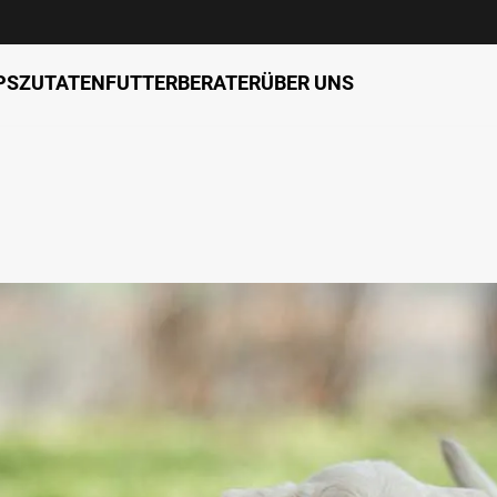
PS
ZUTATEN
FUTTERBERATER
ÜBER UNS