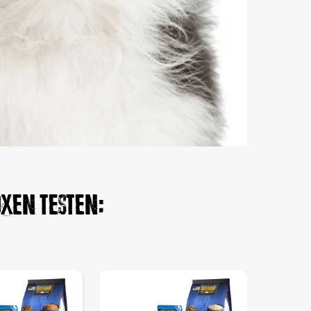
xen testen: