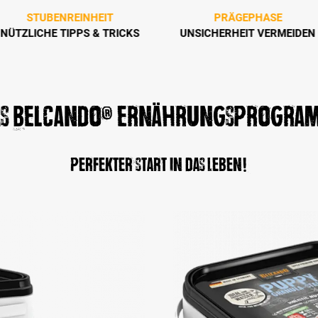
STUBENREINHEIT
PRÄGEPHASE
NÜTZLICHE TIPPS & TRICKS
UNSICHERHEIT VERMEIDEN
as Belcando® Ernährungsprogra
Perfekter Start in das Leben!