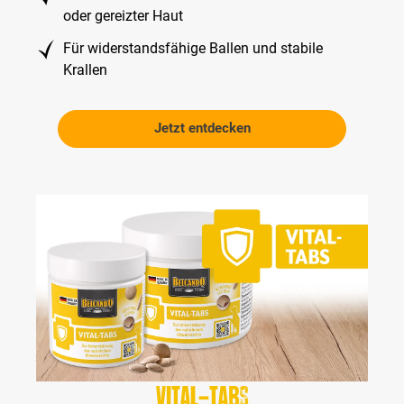
oder gereizter Haut
Für widerstandsfähige Ballen und stabile
Krallen
Jetzt entdecken
Vital-Tabs