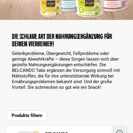
Die schlaue Art der Nahrungsergänzung für
Deinen Vierbeiner!
Gelenkprobleme, Übergewicht, Fellprobleme oder
geringe Abwehrkräfte – diese Sorgen lassen sich über
gezielte Nahrungsergänzungen entschärfen. Die
BELCANDO Tabs ergänzen die Versorgung sinnvoll mit
Nährstoffen, die für ihre unterstützende Wirkung bei
Ernährungsproblemen bekannt sind. Und der große
Vorteil: Sie schmecken so gut wie ein Snack!
Produkte filtern