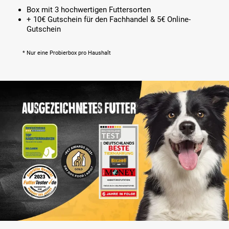
Box mit 3 hochwertigen Futtersorten
+ 10€ Gutschein für den Fachhandel & 5€ Online-
Gutschein
* Nur eine Probierbox pro Haushalt