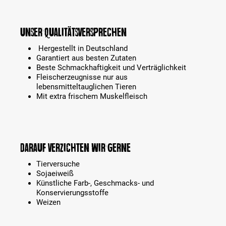
Unser Qualitätsversprechen
Hergestellt in Deutschland
Garantiert aus besten Zutaten
Beste Schmackhaftigkeit und Verträglichkeit
Fleischerzeugnisse nur aus
lebensmitteltauglichen Tieren
Mit extra frischem Muskelfleisch
Darauf verzichten wir gerne
Tierversuche
Sojaeiweiß
Künstliche Farb-, Geschmacks- und
Konservierungsstoffe
Weizen