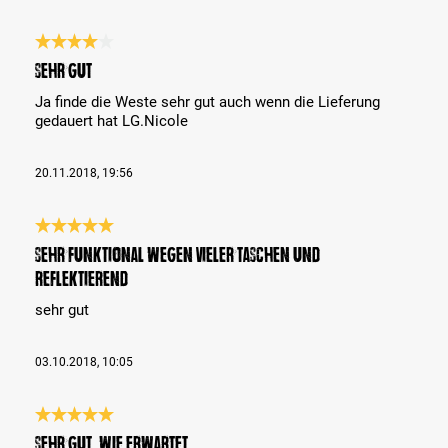
Bewertung mit 4 von 5 Sternen
Sehr gut
Ja finde die Weste sehr gut auch wenn die Lieferung
gedauert hat LG.Nicole
20.11.2018, 19:56
Bewertung mit 5 von 5 Sternen
sehr funktional wegen vieler Taschen und
reflektierend
sehr gut
03.10.2018, 10:05
Bewertung mit 5 von 5 Sternen
Sehr gut, wie erwartet