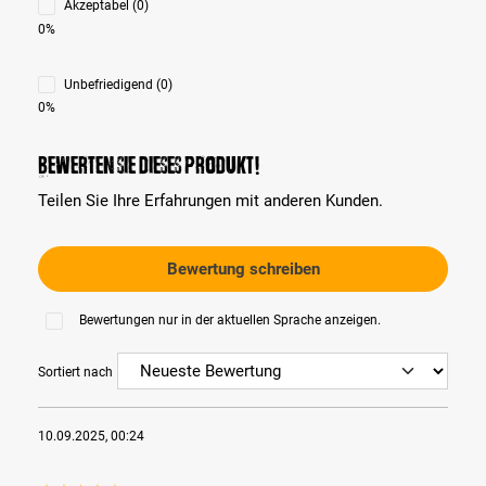
Akzeptabel (0)
0%
Unbefriedigend (0)
0%
Bewerten Sie dieses Produkt!
Teilen Sie Ihre Erfahrungen mit anderen Kunden.
Bewertung schreiben
Bewertungen nur in der aktuellen Sprache anzeigen.
Sortiert nach
10.09.2025, 00:24