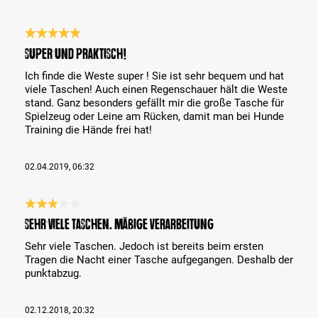
Bewertung mit 5 von 5 Sternen
Super und praktisch!
Ich finde die Weste super ! Sie ist sehr bequem und hat
viele Taschen! Auch einen Regenschauer hält die Weste
stand. Ganz besonders gefällt mir die große Tasche für
Spielzeug oder Leine am Rücken, damit man bei Hunde
Training die Hände frei hat!
02.04.2019, 06:32
Bewertung mit 3 von 5 Sternen
Sehr viele Taschen. Mäßige Verarbeitung
Sehr viele Taschen. Jedoch ist bereits beim ersten
Tragen die Nacht einer Tasche aufgegangen. Deshalb der
punktabzug.
02.12.2018, 20:32