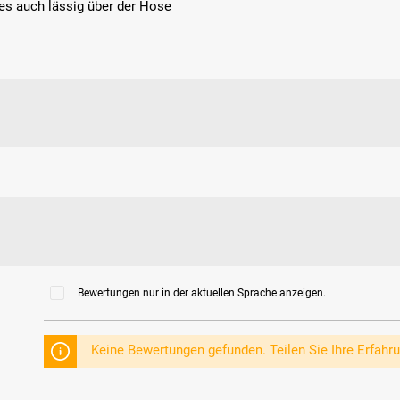
s es auch lässig über der Hose
Bewertungen nur in der aktuellen Sprache anzeigen.
Keine Bewertungen gefunden. Teilen Sie Ihre Erfahr