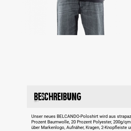
Beschreibung
Unser neues BELCANDO-Poloshirt wird aus strapazi
Prozent Baumwolle, 20 Prozent Polyester, 200g/qm )
über Markenlogo, Aufnäher, Kragen, 2-Knopfleiste u