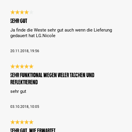
Bewertung mit 4 von 5 Sternen
Sehr gut
Ja finde die Weste sehr gut auch wenn die Lieferung
gedauert hat LG.Nicole
20.11.2018, 19:56
Bewertung mit 5 von 5 Sternen
sehr funktional wegen vieler Taschen und
reflektierend
sehr gut
03.10.2018, 10:05
Bewertung mit 5 von 5 Sternen
Sehr gut, wie erwartet