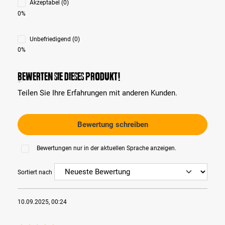
Akzeptabel (0)
0%
Unbefriedigend (0)
0%
Bewerten Sie dieses Produkt!
Teilen Sie Ihre Erfahrungen mit anderen Kunden.
Bewertung schreiben
Bewertungen nur in der aktuellen Sprache anzeigen.
Sortiert nach
10.09.2025, 00:24