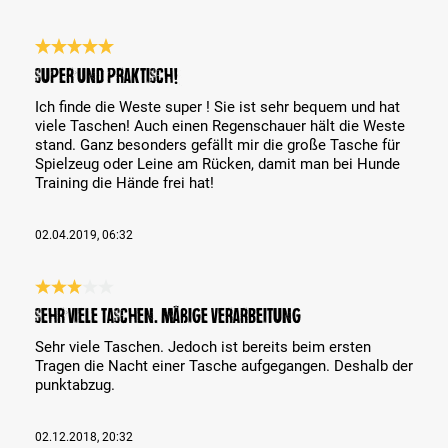
Bewertung mit 5 von 5 Sternen
Super und praktisch!
Ich finde die Weste super ! Sie ist sehr bequem und hat
viele Taschen! Auch einen Regenschauer hält die Weste
stand. Ganz besonders gefällt mir die große Tasche für
Spielzeug oder Leine am Rücken, damit man bei Hunde
Training die Hände frei hat!
02.04.2019, 06:32
Bewertung mit 3 von 5 Sternen
Sehr viele Taschen. Mäßige Verarbeitung
Sehr viele Taschen. Jedoch ist bereits beim ersten
Tragen die Nacht einer Tasche aufgegangen. Deshalb der
punktabzug.
02.12.2018, 20:32