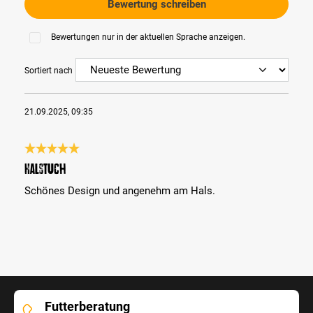
Bewertung schreiben
Bewertungen nur in der aktuellen Sprache anzeigen.
Sortiert nach
21.09.2025, 09:35
Bewertung mit 5 von 5 Sternen
Halstuch
Schönes Design und angenehm am Hals.
Futterberatung