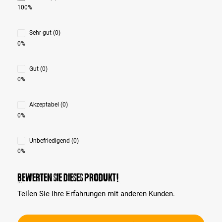
100%
Sehr gut (0)
0%
Gut (0)
0%
Akzeptabel (0)
0%
Unbefriedigend (0)
0%
Bewerten Sie dieses Produkt!
Teilen Sie Ihre Erfahrungen mit anderen Kunden.