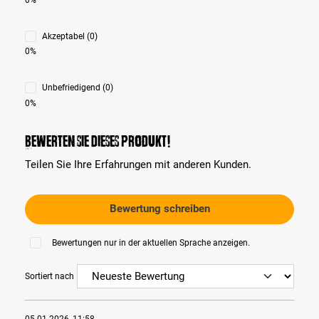
Akzeptabel (0)
0%
Unbefriedigend (0)
0%
Bewerten Sie dieses Produkt!
Teilen Sie Ihre Erfahrungen mit anderen Kunden.
Bewertung schreiben
Bewertungen nur in der aktuellen Sprache anzeigen.
Sortiert nach
05.01.2026, 11:58