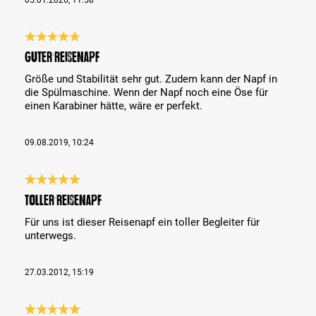
Bewertung mit 5 von 5 Sternen
Guter Reisenapf
Größe und Stabilität sehr gut. Zudem kann der Napf in
die Spülmaschine. Wenn der Napf noch eine Öse für
einen Karabiner hätte, wäre er perfekt.
09.08.2019, 10:24
Bewertung mit 5 von 5 Sternen
Toller Reisenapf
Für uns ist dieser Reisenapf ein toller Begleiter für
unterwegs.
27.03.2012, 15:19