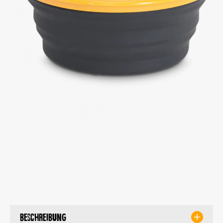
Beschreibung