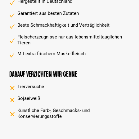
Hergestellt in Deutschland
Garantiert aus besten Zutaten
Beste Schmackhaftigkeit und Verträglichkeit
Fleischerzeugnisse nur aus lebensmitteltauglichen
Tieren
Mit extra frischem Muskelfleisch
Darauf verzichten wir gerne
Tierversuche
Sojaeiweiß
Künstliche Farb-, Geschmacks- und
Konservierungsstoffe