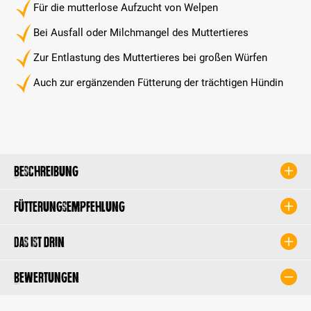
Für die mutterlose Aufzucht von Welpen
Bei Ausfall oder Milchmangel des Muttertieres
Zur Entlastung des Muttertieres bei großen Würfen
Auch zur ergänzenden Fütterung der trächtigen Hündin
Beschreibung
Fütterungsempfehlung
Das ist drin
Bewertungen