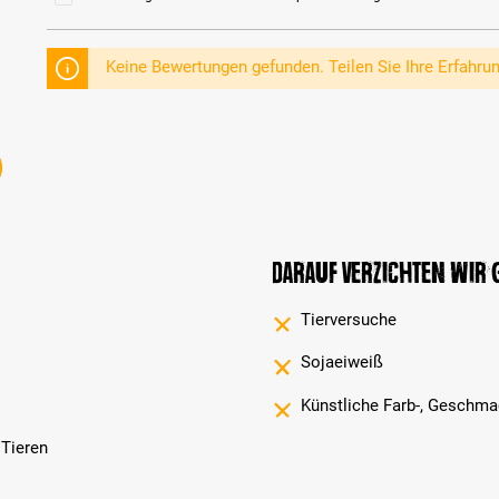
Keine Bewertungen gefunden. Teilen Sie Ihre Erfahru
Darauf verzichten wir
Tierversuche
Sojaeiweiß
Künstliche Farb-, Geschma
 Tieren