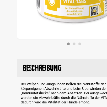
Beschreibung
Bei Welpen und Junghunden helfen die Nährstoffe der
körpereigenen Abwehrkräfte und beim Überwinden de
„Immunitätslücke“ nach dem Absetzen. Bei ausgewac
werden die Abwehrkräfte durch die Nährstoffe der VIT
dadurch wird die Vitalität der Hunde erhöht.