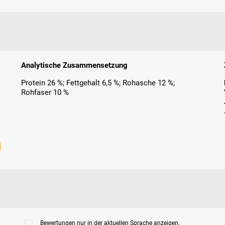
Analytische Zusammensetzung
Protein 26 %; Fettgehalt 6,5 %; Rohasche 12 %;
Rohfaser 10 %
Bewertungen nur in der aktuellen Sprache anzeigen.