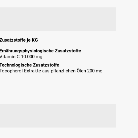
Zusatzstoffe je KG
Ernährungsphysiologische Zusatzstoffe
Vitamin C 10.000 mg
Technologische Zusatzstoffe
Tocopherol Extrakte aus pflanzlichen Ölen 200 mg