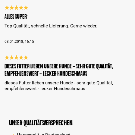
Bewertung mit 5 von 5 Sternen
Alles Super
Top Qualität, schnelle Lieferung. Gerne wieder.
03.01.2018, 16:15
Bewertung mit 5 von 5 Sternen
dieses Futter lieben unsere Hunde - sehr gute Qualität,
empfehlenswert - lecker Hundeschmaus
dieses Futter lieben unsere Hunde - sehr gute Qualität,
empfehlenswert - lecker Hundeschmaus
Unser Qualitätsversprechen
Hergestellt in Deutschland