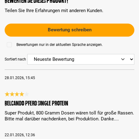
Bewerten Sie dieses Produkt!
Teilen Sie Ihre Erfahrungen mit anderen Kunden.
Bewertung schreiben
Bewertungen nur in der aktuellen Sprache anzeigen.
Sortiert nach
28.01.2026, 15:45
Bewertung mit 4 von 5 Sternen
Belcando Pferd Single Protein
Super Produkt, 800 Gramm Dosen wären toll für große Rassen.
Bitte mal darüber nachdenken, bei Produktion. Danke....
22.01.2026, 12:36