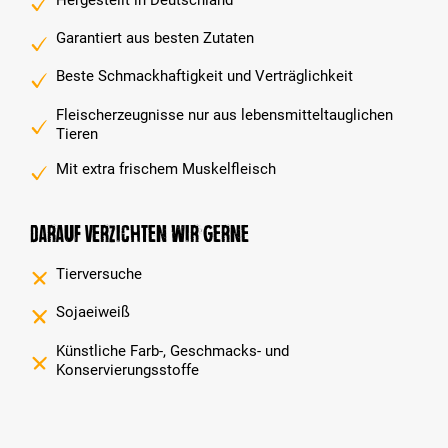
Garantiert aus besten Zutaten
Beste Schmackhaftigkeit und Verträglichkeit
Fleischerzeugnisse nur aus lebensmitteltauglichen
Tieren
Mit extra frischem Muskelfleisch
Darauf verzichten wir gerne
Tierversuche
Sojaeiweiß
Künstliche Farb-, Geschmacks- und
Konservierungsstoffe