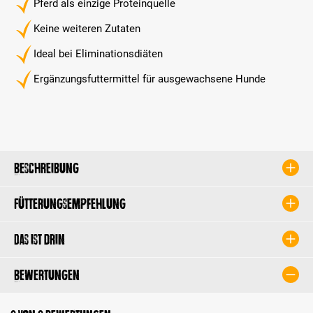
Pferd als einzige Proteinquelle
Keine weiteren Zutaten
Ideal bei Eliminationsdiäten
Ergänzungsfuttermittel für ausgewachsene Hunde
Beschreibung
Fütterungsempfehlung
Das ist drin
Bewertungen