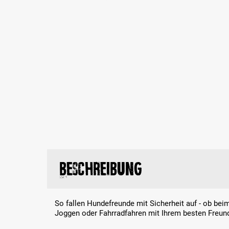
Beschreibung
So fallen Hundefreunde mit Sicherheit auf - ob bei
Joggen oder Fahrradfahren mit Ihrem besten Freun