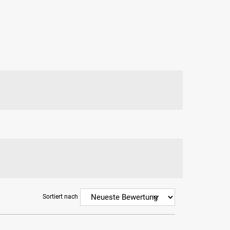
Sortiert nach