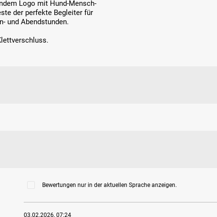
erendem Logo mit Hund-Mensch-
e der perfekte Begleiter für
en- und Abendstunden.
lettverschluss.
Bewertungen nur in der aktuellen Sprache anzeigen.
03.02.2026, 07:24