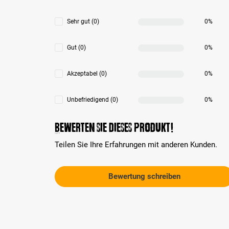
Sehr gut (0)
0%
Gut (0)
0%
Akzeptabel (0)
0%
Unbefriedigend (0)
0%
Bewerten Sie dieses Produkt!
Teilen Sie Ihre Erfahrungen mit anderen Kunden.
Bewertung schreiben